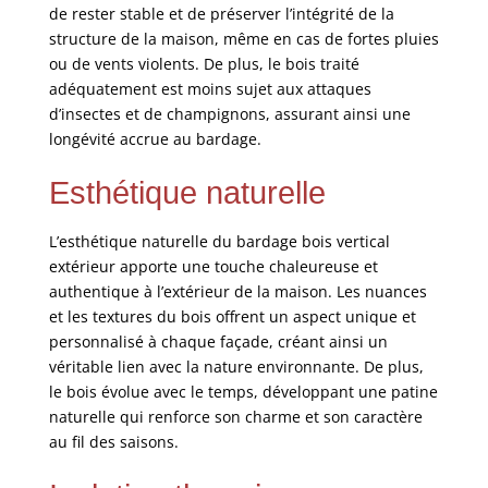
de rester stable et de préserver l’intégrité de la
structure de la maison, même en cas de fortes pluies
ou de vents violents. De plus, le bois traité
adéquatement est moins sujet aux attaques
d’insectes et de champignons, assurant ainsi une
longévité accrue au bardage.
Esthétique naturelle
L’esthétique naturelle du bardage bois vertical
extérieur apporte une touche chaleureuse et
authentique à l’extérieur de la maison. Les nuances
et les textures du bois offrent un aspect unique et
personnalisé à chaque façade, créant ainsi un
véritable lien avec la nature environnante. De plus,
le bois évolue avec le temps, développant une patine
naturelle qui renforce son charme et son caractère
au fil des saisons.