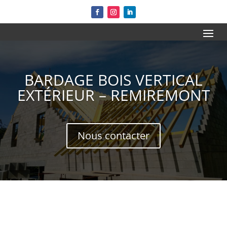
BARDAGE BOIS VERTICAL
EXTÉRIEUR – REMIREMONT
Nous contacter