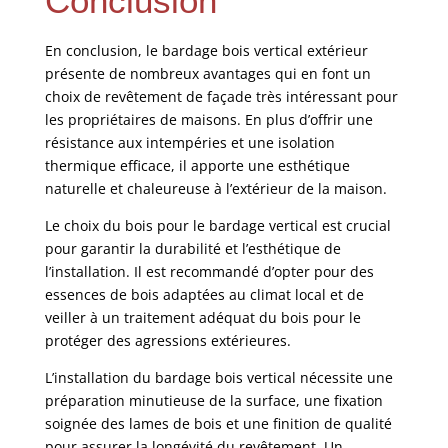
Conclusion
En conclusion, le bardage bois vertical extérieur
présente de nombreux avantages qui en font un
choix de revêtement de façade très intéressant pour
les propriétaires de maisons. En plus d’offrir une
résistance aux intempéries et une isolation
thermique efficace, il apporte une esthétique
naturelle et chaleureuse à l’extérieur de la maison.
Le choix du bois pour le bardage vertical est crucial
pour garantir la durabilité et l’esthétique de
l’installation. Il est recommandé d’opter pour des
essences de bois adaptées au climat local et de
veiller à un traitement adéquat du bois pour le
protéger des agressions extérieures.
L’installation du bardage bois vertical nécessite une
préparation minutieuse de la surface, une fixation
soignée des lames de bois et une finition de qualité
pour assurer la longévité du revêtement. Un