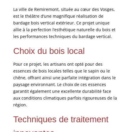
La ville de Remiremont, située au cœur des Vosges,
est le théâtre d’une magnifique réalisation de
bardage bois vertical extérieur. Ce projet unique
allie à la perfection l’esthétique naturelle du bois et
les performances techniques du bardage vertical.
Choix du bois local
Pour ce projet, les artisans ont opté pour des
essences de bois locales telles que le sapin ou le
chêne, offrant ainsi une parfaite intégration dans le
paysage environnant. Le choix de ces essences
garantit également une excellente durabilité face
aux conditions climatiques parfois rigoureuses de la
région.
Techniques de traitement