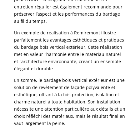
entretien régulier est également recommandé pour
préserver l’aspect et les performances du bardage
au fil du temps.
Un exemple de réalisation à Remiremont illustre
parfaitement les avantages esthétiques et pratiques
du bardage bois vertical extérieur. Cette réalisation
met en valeur l’harmonie entre le matériau naturel
et l’architecture environnante, créant un ensemble
élégant et durable.
En somme, le bardage bois vertical extérieur est une
solution de revêtement de façade polyvalente et
esthétique, offrant à la fois protection, isolation et
charme naturel à toute habitation. Son installation
nécessite une attention particulière aux détails et un
choix réfléchi des matériaux, mais le résultat final en
vaut largement la peine.