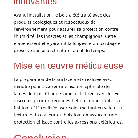
innovantes
Avant l’installation, le bois a été traité avec des
produits écologiques et respectueux de
l’environnement pour assurer sa protection contre
l’humidité, les insectes et les champignons. Cette
étape essentielle garantit la longévité du bardage et
préserve son aspect naturel au fil du temps.
Mise en œuvre méticuleuse
La préparation de la surface a été réalisée avec
minutie pour assurer une fixation optimale des
lames de bois. Chaque lame a été fixée avec des vis
discrètes pour un rendu esthétique impeccable. La
finition a été réalisée avec soin, mettant en valeur la
texture et la couleur du bois tout en assurant une
protection efficace contre les agressions extérieures.