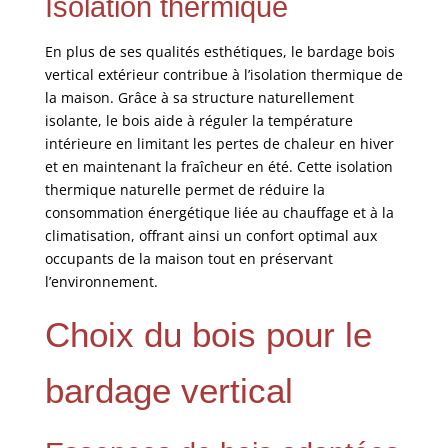
Isolation thermique
En plus de ses qualités esthétiques, le bardage bois
vertical extérieur contribue à l’isolation thermique de
la maison. Grâce à sa structure naturellement
isolante, le bois aide à réguler la température
intérieure en limitant les pertes de chaleur en hiver
et en maintenant la fraîcheur en été. Cette isolation
thermique naturelle permet de réduire la
consommation énergétique liée au chauffage et à la
climatisation, offrant ainsi un confort optimal aux
occupants de la maison tout en préservant
l’environnement.
Choix du bois pour le
bardage vertical