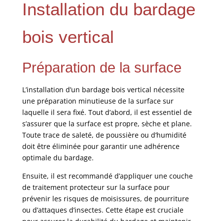
Installation du bardage
bois vertical
Préparation de la surface
L’installation d’un bardage bois vertical nécessite
une préparation minutieuse de la surface sur
laquelle il sera fixé. Tout d’abord, il est essentiel de
s’assurer que la surface est propre, sèche et plane.
Toute trace de saleté, de poussière ou d’humidité
doit être éliminée pour garantir une adhérence
optimale du bardage.
Ensuite, il est recommandé d’appliquer une couche
de traitement protecteur sur la surface pour
prévenir les risques de moisissures, de pourriture
ou d’attaques d’insectes. Cette étape est cruciale