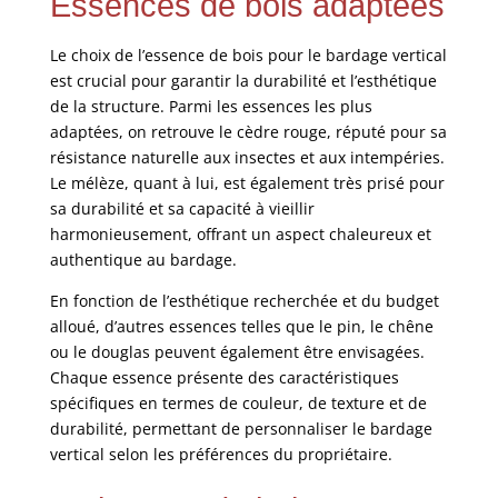
Essences de bois adaptées
Le choix de l’essence de bois pour le bardage vertical
est crucial pour garantir la durabilité et l’esthétique
de la structure. Parmi les essences les plus
adaptées, on retrouve le cèdre rouge, réputé pour sa
résistance naturelle aux insectes et aux intempéries.
Le mélèze, quant à lui, est également très prisé pour
sa durabilité et sa capacité à vieillir
harmonieusement, offrant un aspect chaleureux et
authentique au bardage.
En fonction de l’esthétique recherchée et du budget
alloué, d’autres essences telles que le pin, le chêne
ou le douglas peuvent également être envisagées.
Chaque essence présente des caractéristiques
spécifiques en termes de couleur, de texture et de
durabilité, permettant de personnaliser le bardage
vertical selon les préférences du propriétaire.