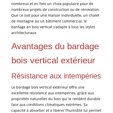
nombreux et en font un choix populaire pour de
nombreux projets de construction ou de rénovation.
Que ce soit pour une maison individuelle, un chalet
de montagne ou un bâtiment commercial, le
bardage en bois vertical s’adapte à tous les styles
architecturaux.
Avantages du bardage
bois vertical extérieur
Résistance aux intempéries
Le bardage bois vertical extérieur offre une
excellente résistance aux intempéries, grâce aux
propriétés naturelles du bois qui le rendent durable
face aux conditions climatiques extrêmes. Sa
capacité à absorber et à libérer l’humidité lui permet