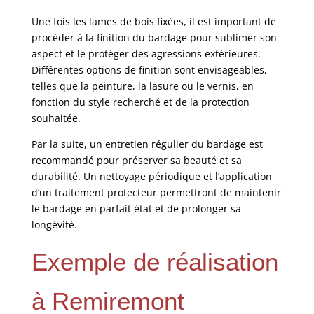
Une fois les lames de bois fixées, il est important de
procéder à la finition du bardage pour sublimer son
aspect et le protéger des agressions extérieures.
Différentes options de finition sont envisageables,
telles que la peinture, la lasure ou le vernis, en
fonction du style recherché et de la protection
souhaitée.
Par la suite, un entretien régulier du bardage est
recommandé pour préserver sa beauté et sa
durabilité. Un nettoyage périodique et l’application
d’un traitement protecteur permettront de maintenir
le bardage en parfait état et de prolonger sa
longévité.
Exemple de réalisation
à Remiremont