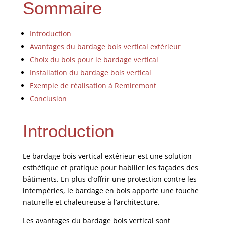
Sommaire
Introduction
Avantages du bardage bois vertical extérieur
Choix du bois pour le bardage vertical
Installation du bardage bois vertical
Exemple de réalisation à Remiremont
Conclusion
Introduction
Le bardage bois vertical extérieur est une solution
esthétique et pratique pour habiller les façades des
bâtiments. En plus d’offrir une protection contre les
intempéries, le bardage en bois apporte une touche
naturelle et chaleureuse à l’architecture.
Les avantages du bardage bois vertical sont