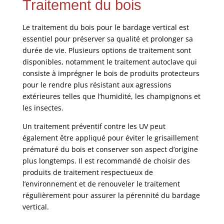
Traitement du bois
Le traitement du bois pour le bardage vertical est
essentiel pour préserver sa qualité et prolonger sa
durée de vie. Plusieurs options de traitement sont
disponibles, notamment le traitement autoclave qui
consiste à imprégner le bois de produits protecteurs
pour le rendre plus résistant aux agressions
extérieures telles que l’humidité, les champignons et
les insectes.
Un traitement préventif contre les UV peut
également être appliqué pour éviter le grisaillement
prématuré du bois et conserver son aspect d’origine
plus longtemps. Il est recommandé de choisir des
produits de traitement respectueux de
l’environnement et de renouveler le traitement
régulièrement pour assurer la pérennité du bardage
vertical.