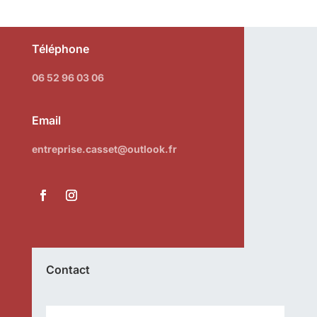
Téléphone
06 52 96 03 06
Email
entreprise.casset@outlook.fr
Contact