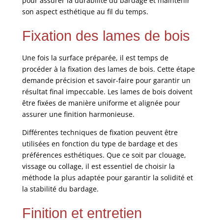
pour assurer la durabilité du bardage et maintenir
son aspect esthétique au fil du temps.
Fixation des lames de bois
Une fois la surface préparée, il est temps de
procéder à la fixation des lames de bois. Cette étape
demande précision et savoir-faire pour garantir un
résultat final impeccable. Les lames de bois doivent
être fixées de manière uniforme et alignée pour
assurer une finition harmonieuse.
Différentes techniques de fixation peuvent être
utilisées en fonction du type de bardage et des
préférences esthétiques. Que ce soit par clouage,
vissage ou collage, il est essentiel de choisir la
méthode la plus adaptée pour garantir la solidité et
la stabilité du bardage.
Finition et entretien