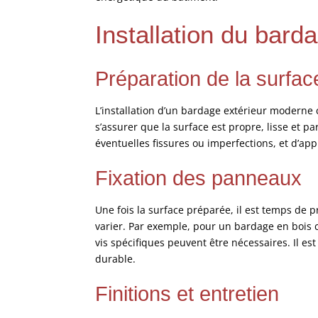
Installation du bar
Préparation de la surfac
L’installation d’un bardage extérieur moderne 
s’assurer que la surface est propre, lisse et 
éventuelles fissures ou imperfections, et d’a
Fixation des panneaux
Une fois la surface préparée, il est temps de 
varier. Par exemple, pour un bardage en bois c
vis spécifiques peuvent être nécessaires. Il es
durable.
Finitions et entretien