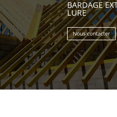
BARDAGE EX
LURE
Nous contacter