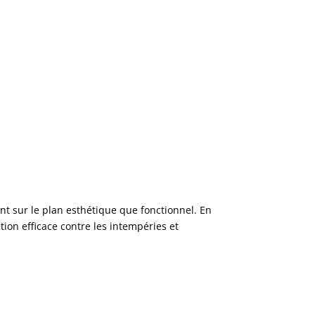
t sur le plan esthétique que fonctionnel. En
ion efficace contre les intempéries et