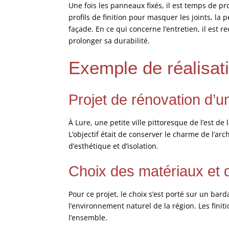
Une fois les panneaux fixés, il est temps de pr
profils de finition pour masquer les joints, la
façade. En ce qui concerne l’entretien, il est
prolonger sa durabilité.
Exemple de réalisat
Projet de rénovation d’u
À Lure, une petite ville pittoresque de l’est d
L’objectif était de conserver le charme de l’
d’esthétique et d’isolation.
Choix des matériaux et 
Pour ce projet, le choix s’est porté sur un ba
l’environnement naturel de la région. Les fini
l’ensemble.