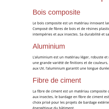
Bois composite
Le bois composite est un matériau innovant la
Composé de fibres de bois et de résines plasti
intempéries et aux insectes. Sa durabilité et s
Aluminium
L’aluminium est un matériau léger, robuste et 
une grande variété de finitions et de couleurs
aux UV, l’aluminium garantit une longue durée
Fibre de ciment
La fibre de ciment est un matériau composite 
aux insectes, le bardage en fibre de ciment est
choix prisé pour les projets de bardage extérie
énergétique du bâtiment.