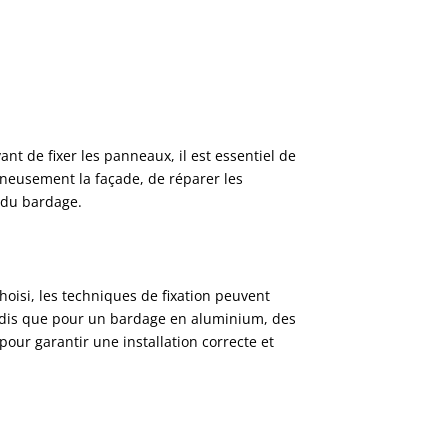
nt de fixer les panneaux, il est essentiel de
igneusement la façade, de réparer les
 du bardage.
hoisi, les techniques de fixation peuvent
 tandis que pour un bardage en aluminium, des
pour garantir une installation correcte et