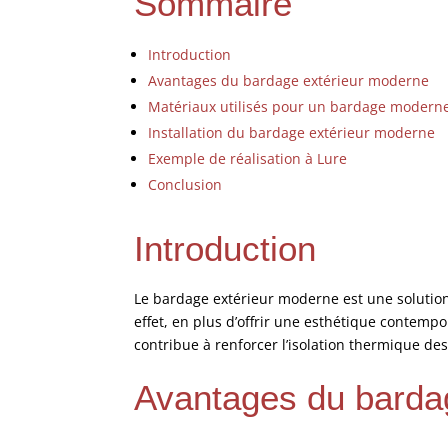
Sommaire
Introduction
Avantages du bardage extérieur moderne
Matériaux utilisés pour un bardage modern
Installation du bardage extérieur moderne
Exemple de réalisation à Lure
Conclusion
Introduction
Le bardage extérieur moderne est une solutio
effet, en plus d’offrir une esthétique contemp
contribue à renforcer l’isolation thermique de
Avantages du barda