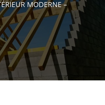
TÉRIEUR MODERNE –