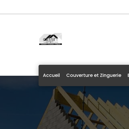
Accueil
Couverture et Zinguerie