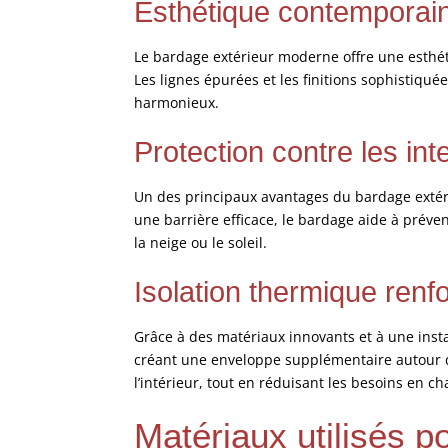
Esthétique contemporai
Le bardage extérieur moderne offre une esthét
Les lignes épurées et les finitions sophistiquée
harmonieux.
Protection contre les in
Un des principaux avantages du bardage extér
une barrière efficace, le bardage aide à préven
la neige ou le soleil.
Isolation thermique renf
Grâce à des matériaux innovants et à une insta
créant une enveloppe supplémentaire autour du
l’intérieur, tout en réduisant les besoins en ch
Matériaux utilisés 