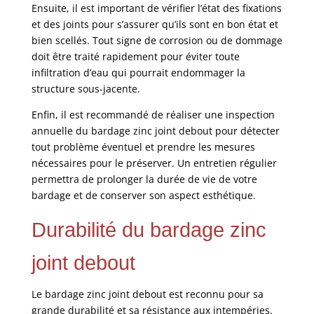
Ensuite, il est important de vérifier l’état des fixations
et des joints pour s’assurer qu’ils sont en bon état et
bien scellés. Tout signe de corrosion ou de dommage
doit être traité rapidement pour éviter toute
infiltration d’eau qui pourrait endommager la
structure sous-jacente.
Enfin, il est recommandé de réaliser une inspection
annuelle du bardage zinc joint debout pour détecter
tout problème éventuel et prendre les mesures
nécessaires pour le préserver. Un entretien régulier
permettra de prolonger la durée de vie de votre
bardage et de conserver son aspect esthétique.
Durabilité du bardage zinc
joint debout
Le bardage zinc joint debout est reconnu pour sa
grande durabilité et sa résistance aux intempéries.