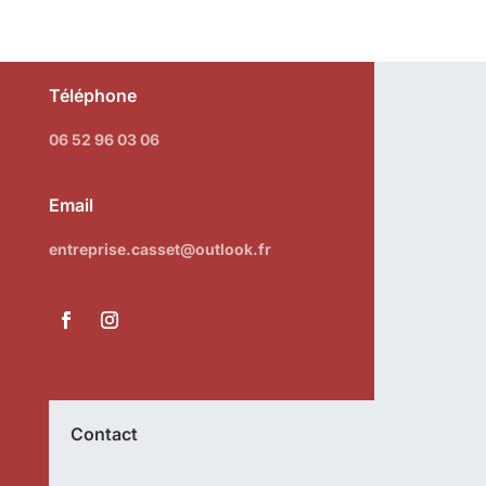
Téléphone
06 52 96 03 06
Email
entreprise.casset@outlook.fr
Contact