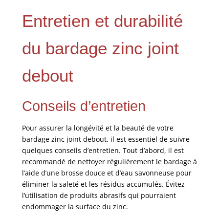
Entretien et durabilité
du bardage zinc joint
debout
Conseils d’entretien
Pour assurer la longévité et la beauté de votre
bardage zinc joint debout, il est essentiel de suivre
quelques conseils d’entretien. Tout d’abord, il est
recommandé de nettoyer régulièrement le bardage à
l’aide d’une brosse douce et d’eau savonneuse pour
éliminer la saleté et les résidus accumulés. Évitez
l’utilisation de produits abrasifs qui pourraient
endommager la surface du zinc.