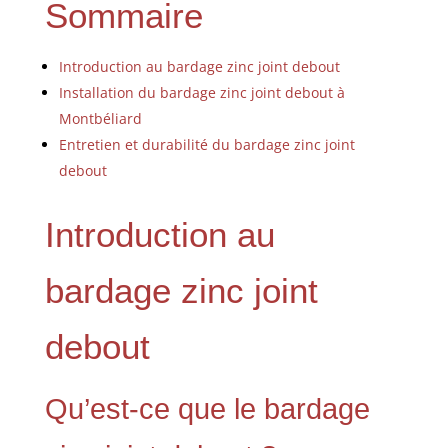
Sommaire
Introduction au bardage zinc joint debout
Installation du bardage zinc joint debout à
Montbéliard
Entretien et durabilité du bardage zinc joint
debout
Introduction au
bardage zinc joint
debout
Qu’est-ce que le bardage