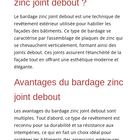
zinc joint debout ?
Le bardage zinc joint debout est une technique de
revêtement extérieur utilisée pour habiller les
façades des bâtiments. Ce type de bardage se
caractérise par l’assemblage de plaques de zinc qui
se chevauchent verticalement, formant ainsi des
joints debout. Ces joints assurent l’étanchéité de la
façade tout en offrant une esthétique moderne et
élégante.
Avantages du bardage zinc
joint debout
Les avantages du bardage zinc joint debout sont
multiples. Tout d’abord, ce type de revêtement est
reconnu pour sa durabilité et sa résistance aux
intempéries, ce qui en fait un choix idéal pour
protéger les bâtiments des agressions extérieures.