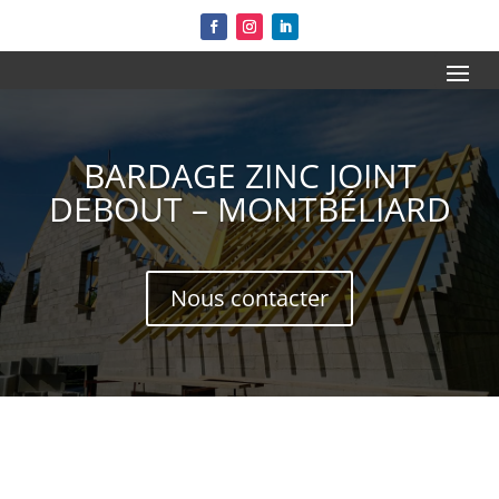
BARDAGE ZINC JOINT
DEBOUT – MONTBÉLIARD
Nous contacter