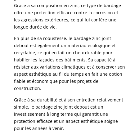
Grâce à sa composition en zinc, ce type de bardage
offre une protection efficace contre la corrosion et
les agressions extérieures, ce qui lui confère une
longue durée de vie.
En plus de sa robustesse, le bardage zinc joint
debout est également un matériau écologique et
recyclable, ce qui en fait un choix durable pour
habiller les façades des bâtiments. Sa capacité à
résister aux variations climatiques et à conserver son
aspect esthétique au fil du temps en fait une option
fiable et économique pour les projets de
construction.
Grâce à sa durabilité et à son entretien relativement
simple, le bardage zinc joint debout est un
investissement à long terme qui garantit une
protection efficace et un aspect esthétique soigné
pour les années à venir.