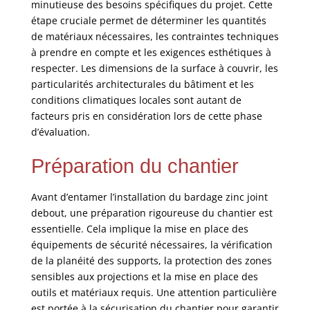
minutieuse des besoins spécifiques du projet. Cette
étape cruciale permet de déterminer les quantités
de matériaux nécessaires, les contraintes techniques
à prendre en compte et les exigences esthétiques à
respecter. Les dimensions de la surface à couvrir, les
particularités architecturales du bâtiment et les
conditions climatiques locales sont autant de
facteurs pris en considération lors de cette phase
d’évaluation.
Préparation du chantier
Avant d’entamer l’installation du bardage zinc joint
debout, une préparation rigoureuse du chantier est
essentielle. Cela implique la mise en place des
équipements de sécurité nécessaires, la vérification
de la planéité des supports, la protection des zones
sensibles aux projections et la mise en place des
outils et matériaux requis. Une attention particulière
est portée à la sécurisation du chantier pour garantir