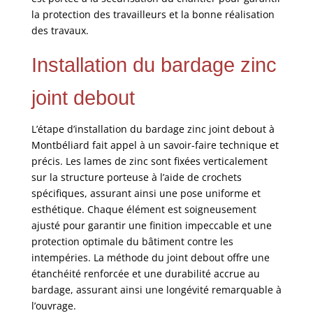
la protection des travailleurs et la bonne réalisation
des travaux.
Installation du bardage zinc
joint debout
L’étape d’installation du bardage zinc joint debout à
Montbéliard fait appel à un savoir-faire technique et
précis. Les lames de zinc sont fixées verticalement
sur la structure porteuse à l’aide de crochets
spécifiques, assurant ainsi une pose uniforme et
esthétique. Chaque élément est soigneusement
ajusté pour garantir une finition impeccable et une
protection optimale du bâtiment contre les
intempéries. La méthode du joint debout offre une
étanchéité renforcée et une durabilité accrue au
bardage, assurant ainsi une longévité remarquable à
l’ouvrage.