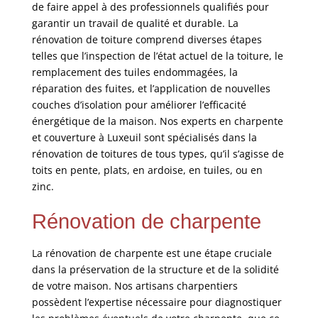
de faire appel à des professionnels qualifiés pour
garantir un travail de qualité et durable. La
rénovation de toiture comprend diverses étapes
telles que l’inspection de l’état actuel de la toiture, le
remplacement des tuiles endommagées, la
réparation des fuites, et l’application de nouvelles
couches d’isolation pour améliorer l’efficacité
énergétique de la maison. Nos experts en charpente
et couverture à Luxeuil sont spécialisés dans la
rénovation de toitures de tous types, qu’il s’agisse de
toits en pente, plats, en ardoise, en tuiles, ou en
zinc.
Rénovation de charpente
La rénovation de charpente est une étape cruciale
dans la préservation de la structure et de la solidité
de votre maison. Nos artisans charpentiers
possèdent l’expertise nécessaire pour diagnostiquer