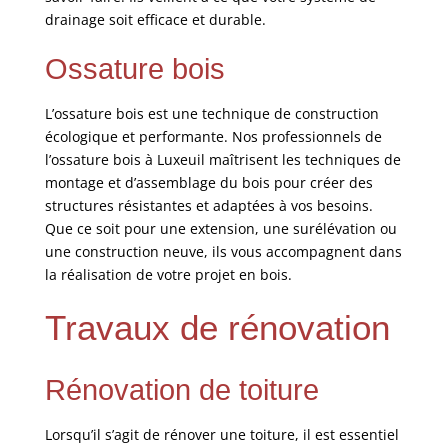
drainage soit efficace et durable.
Ossature bois
L’ossature bois est une technique de construction
écologique et performante. Nos professionnels de
l’ossature bois à Luxeuil maîtrisent les techniques de
montage et d’assemblage du bois pour créer des
structures résistantes et adaptées à vos besoins.
Que ce soit pour une extension, une surélévation ou
une construction neuve, ils vous accompagnent dans
la réalisation de votre projet en bois.
Travaux de rénovation
Rénovation de toiture
Lorsqu’il s’agit de rénover une toiture, il est essentiel