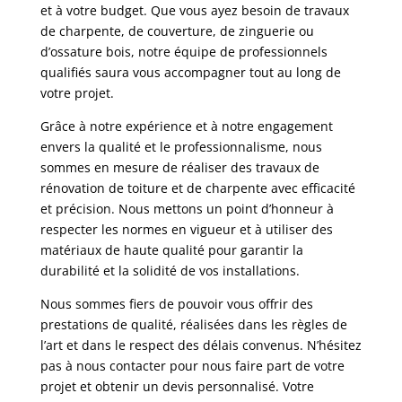
et à votre budget. Que vous ayez besoin de travaux
de charpente, de couverture, de zinguerie ou
d’ossature bois, notre équipe de professionnels
qualifiés saura vous accompagner tout au long de
votre projet.
Grâce à notre expérience et à notre engagement
envers la qualité et le professionnalisme, nous
sommes en mesure de réaliser des travaux de
rénovation de toiture et de charpente avec efficacité
et précision. Nous mettons un point d’honneur à
respecter les normes en vigueur et à utiliser des
matériaux de haute qualité pour garantir la
durabilité et la solidité de vos installations.
Nous sommes fiers de pouvoir vous offrir des
prestations de qualité, réalisées dans les règles de
l’art et dans le respect des délais convenus. N’hésitez
pas à nous contacter pour nous faire part de votre
projet et obtenir un devis personnalisé. Votre