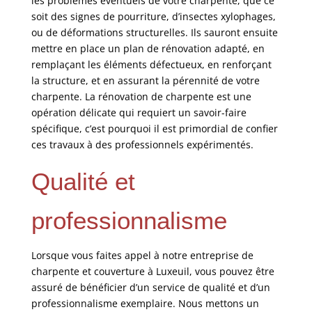
les problèmes éventuels de votre charpente, que ce
soit des signes de pourriture, d’insectes xylophages,
ou de déformations structurelles. Ils sauront ensuite
mettre en place un plan de rénovation adapté, en
remplaçant les éléments défectueux, en renforçant
la structure, et en assurant la pérennité de votre
charpente. La rénovation de charpente est une
opération délicate qui requiert un savoir-faire
spécifique, c’est pourquoi il est primordial de confier
ces travaux à des professionnels expérimentés.
Qualité et
professionnalisme
Lorsque vous faites appel à notre entreprise de
charpente et couverture à Luxeuil, vous pouvez être
assuré de bénéficier d’un service de qualité et d’un
professionnalisme exemplaire. Nous mettons un