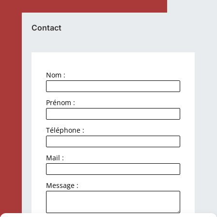
Contact
Nom :
Prénom :
Téléphone :
Mail :
Message :