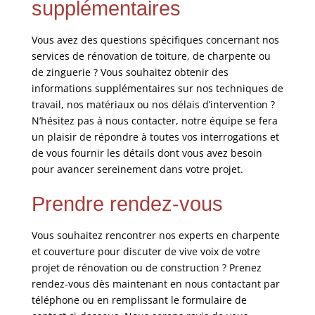
supplémentaires
Vous avez des questions spécifiques concernant nos
services de rénovation de toiture, de charpente ou
de zinguerie ? Vous souhaitez obtenir des
informations supplémentaires sur nos techniques de
travail, nos matériaux ou nos délais d’intervention ?
N’hésitez pas à nous contacter, notre équipe se fera
un plaisir de répondre à toutes vos interrogations et
de vous fournir les détails dont vous avez besoin
pour avancer sereinement dans votre projet.
Prendre rendez-vous
Vous souhaitez rencontrer nos experts en charpente
et couverture pour discuter de vive voix de votre
projet de rénovation ou de construction ? Prenez
rendez-vous dès maintenant en nous contactant par
téléphone ou en remplissant le formulaire de