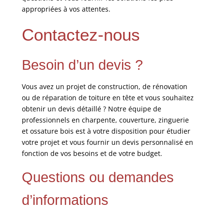
appropriées à vos attentes.
Contactez-nous
Besoin d’un devis ?
Vous avez un projet de construction, de rénovation
ou de réparation de toiture en tête et vous souhaitez
obtenir un devis détaillé ? Notre équipe de
professionnels en charpente, couverture, zinguerie
et ossature bois est à votre disposition pour étudier
votre projet et vous fournir un devis personnalisé en
fonction de vos besoins et de votre budget.
Questions ou demandes
d’informations