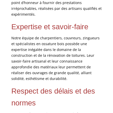
point d’honneur à fournir des prestations
irréprochables, réalisées par des artisans qualifiés et
expérimentés.
Expertise et savoir-faire
Notre équipe de charpentiers, couvreurs, zingueurs
et spécialistes en ossature bois possède une
expertise inégalée dans le domaine de la
construction et de la rénovation de toitures. Leur
savoir-faire artisanal et leur connaissance
approfondie des matériaux leur permettent de
réaliser des ouvrages de grande qualité, alliant
solidité, esthétisme et durabilité.
Respect des délais et des
normes