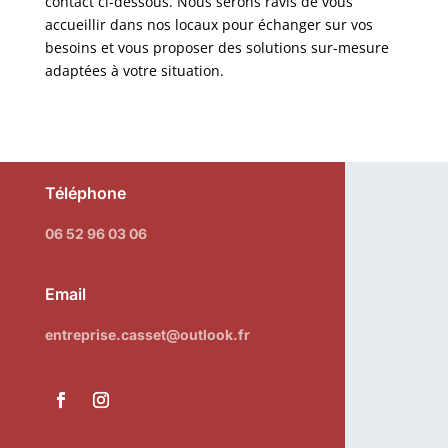
contact ci-dessous. Nous serons ravis de vous
accueillir dans nos locaux pour échanger sur vos
besoins et vous proposer des solutions sur-mesure
adaptées à votre situation.
Téléphone
06 52 96 03 06
Email
entreprise.casset@outlook.fr