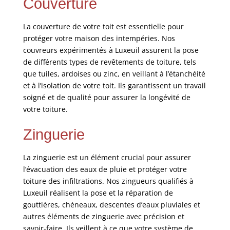
Couverture
La couverture de votre toit est essentielle pour
protéger votre maison des intempéries. Nos
couvreurs expérimentés à Luxeuil assurent la pose
de différents types de revêtements de toiture, tels
que tuiles, ardoises ou zinc, en veillant à l’étanchéité
et à l’isolation de votre toit. Ils garantissent un travail
soigné et de qualité pour assurer la longévité de
votre toiture.
Zinguerie
La zinguerie est un élément crucial pour assurer
l’évacuation des eaux de pluie et protéger votre
toiture des infiltrations. Nos zingueurs qualifiés à
Luxeuil réalisent la pose et la réparation de
gouttières, chéneaux, descentes d’eaux pluviales et
autres éléments de zinguerie avec précision et
savoir-faire. Ils veillent à ce que votre système de