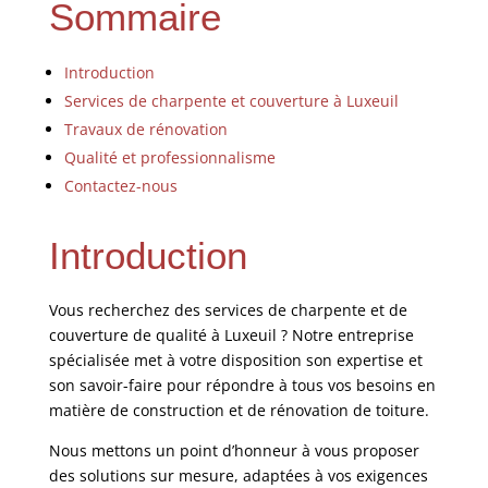
Sommaire
Introduction
Services de charpente et couverture à Luxeuil
Travaux de rénovation
Qualité et professionnalisme
Contactez-nous
Introduction
Vous recherchez des services de charpente et de
couverture de qualité à Luxeuil ? Notre entreprise
spécialisée met à votre disposition son expertise et
son savoir-faire pour répondre à tous vos besoins en
matière de construction et de rénovation de toiture.
Nous mettons un point d’honneur à vous proposer
des solutions sur mesure, adaptées à vos exigences