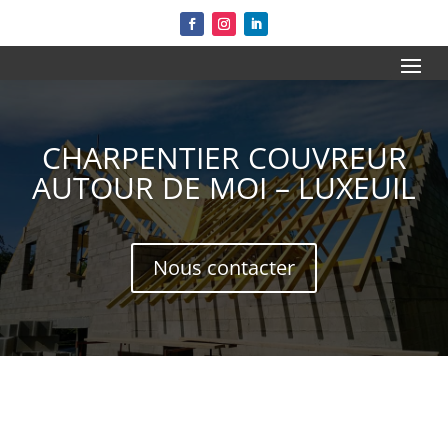
CHARPENTIER COUVREUR
AUTOUR DE MOI – LUXEUIL
Nous contacter