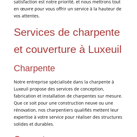
satisfaction est notre priorité, et nous mettrons tout
en œuvre pour vous offrir un service à la hauteur de
vos attentes.
Services de charpente
et couverture à Luxeuil
Charpente
Notre entreprise spécialisée dans la charpente à
Luxeuil propose des services de conception,
fabrication et installation de charpentes sur mesure.
Que ce soit pour une construction neuve ou une
rénovation, nos charpentiers qualifiés mettent leur
expertise à votre service pour réaliser des structures
solides et durables.