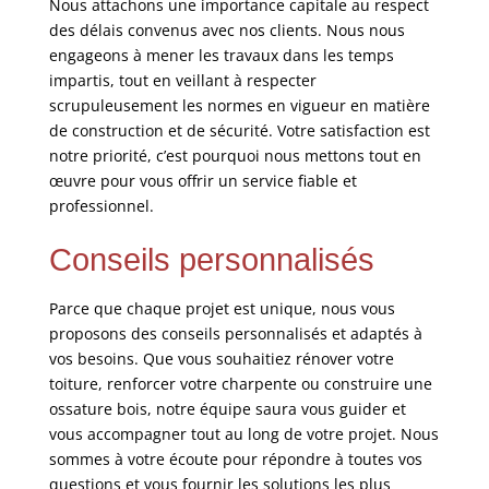
Nous attachons une importance capitale au respect
des délais convenus avec nos clients. Nous nous
engageons à mener les travaux dans les temps
impartis, tout en veillant à respecter
scrupuleusement les normes en vigueur en matière
de construction et de sécurité. Votre satisfaction est
notre priorité, c’est pourquoi nous mettons tout en
œuvre pour vous offrir un service fiable et
professionnel.
Conseils personnalisés
Parce que chaque projet est unique, nous vous
proposons des conseils personnalisés et adaptés à
vos besoins. Que vous souhaitiez rénover votre
toiture, renforcer votre charpente ou construire une
ossature bois, notre équipe saura vous guider et
vous accompagner tout au long de votre projet. Nous
sommes à votre écoute pour répondre à toutes vos
questions et vous fournir les solutions les plus