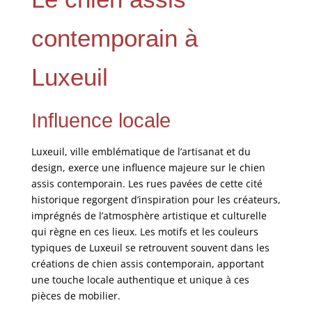
contemporain à
Luxeuil
Influence locale
Luxeuil, ville emblématique de l’artisanat et du
design, exerce une influence majeure sur le chien
assis contemporain. Les rues pavées de cette cité
historique regorgent d’inspiration pour les créateurs,
imprégnés de l’atmosphère artistique et culturelle
qui règne en ces lieux. Les motifs et les couleurs
typiques de Luxeuil se retrouvent souvent dans les
créations de chien assis contemporain, apportant
une touche locale authentique et unique à ces
pièces de mobilier.