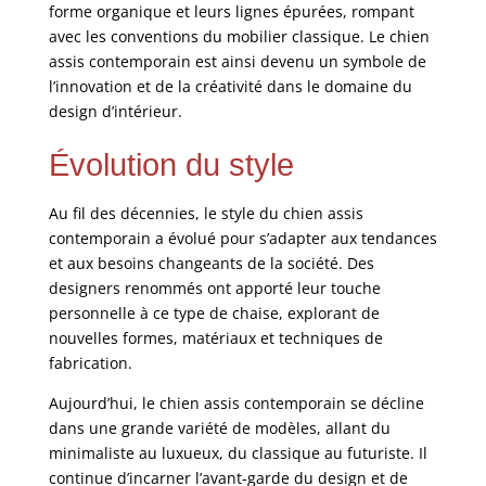
forme organique et leurs lignes épurées, rompant
avec les conventions du mobilier classique. Le chien
assis contemporain est ainsi devenu un symbole de
l’innovation et de la créativité dans le domaine du
design d’intérieur.
Évolution du style
Au fil des décennies, le style du chien assis
contemporain a évolué pour s’adapter aux tendances
et aux besoins changeants de la société. Des
designers renommés ont apporté leur touche
personnelle à ce type de chaise, explorant de
nouvelles formes, matériaux et techniques de
fabrication.
Aujourd’hui, le chien assis contemporain se décline
dans une grande variété de modèles, allant du
minimaliste au luxueux, du classique au futuriste. Il
continue d’incarner l’avant-garde du design et de