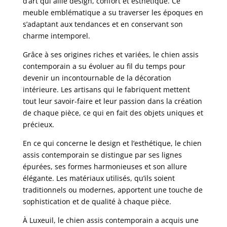
d’art qui allie design, confort et esthétique. Ce
meuble emblématique a su traverser les époques en
s’adaptant aux tendances et en conservant son
charme intemporel.
Grâce à ses origines riches et variées, le chien assis
contemporain a su évoluer au fil du temps pour
devenir un incontournable de la décoration
intérieure. Les artisans qui le fabriquent mettent
tout leur savoir-faire et leur passion dans la création
de chaque pièce, ce qui en fait des objets uniques et
précieux.
En ce qui concerne le design et l’esthétique, le chien
assis contemporain se distingue par ses lignes
épurées, ses formes harmonieuses et son allure
élégante. Les matériaux utilisés, qu’ils soient
traditionnels ou modernes, apportent une touche de
sophistication et de qualité à chaque pièce.
À Luxeuil, le chien assis contemporain a acquis une