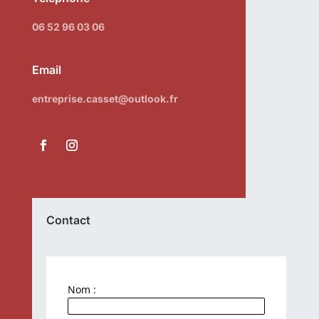
06 52 96 03 06
Email
entreprise.casset@outlook.fr
Contact
Nom :