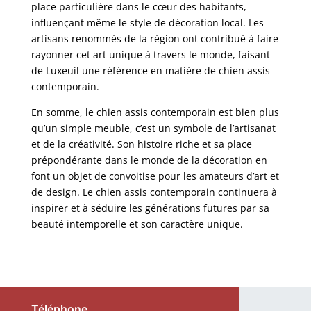
place particulière dans le cœur des habitants,
influençant même le style de décoration local. Les
artisans renommés de la région ont contribué à faire
rayonner cet art unique à travers le monde, faisant
de Luxeuil une référence en matière de chien assis
contemporain.
En somme, le chien assis contemporain est bien plus
qu’un simple meuble, c’est un symbole de l’artisanat
et de la créativité. Son histoire riche et sa place
prépondérante dans le monde de la décoration en
font un objet de convoitise pour les amateurs d’art et
de design. Le chien assis contemporain continuera à
inspirer et à séduire les générations futures par sa
beauté intemporelle et son caractère unique.
Téléphone