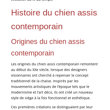
Histoire du chien assis
contemporain
Origines du chien assis
contemporain
Les origines du chien assis contemporain remontent
au début du XXe siècle, lorsque des designers
visionnaires ont cherché à repenser le concept
traditionnel de la chaise. Inspirés par les
mouvements artistiques de l’époque tels que le
modernisme et l’art déco, ils ont créé un nouveau
style de siège à la fois fonctionnel et esthétique.
Ces premières créations se distinguaient par leur