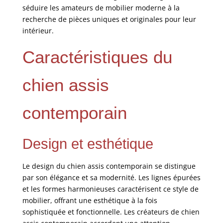
séduire les amateurs de mobilier moderne à la
recherche de pièces uniques et originales pour leur
intérieur.
Caractéristiques du
chien assis
contemporain
Design et esthétique
Le design du chien assis contemporain se distingue
par son élégance et sa modernité. Les lignes épurées
et les formes harmonieuses caractérisent ce style de
mobilier, offrant une esthétique à la fois
sophistiquée et fonctionnelle. Les créateurs de chien