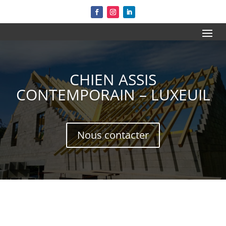
CHIEN ASSIS
CONTEMPORAIN – LUXEUIL
Nous contacter