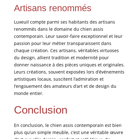
Artisans renommés
Luxeuil compte parmi ses habitants des artisans
renommés dans le domaine du chien assis
contemporain. Leur savoir-faire exceptionnel et leur
passion pour leur métier transparaissent dans
chaque création. Ces artisans, véritables virtuoses
du design, allient tradition et modernité pour
donner naissance à des pièces uniques et originales.
Leurs créations, souvent exposées lors d’événements
artistiques locaux, suscitent l’admiration et
l’engouement des amateurs d’art et de design du
monde entier.
Conclusion
En conclusion, le chien assis contemporain est bien
plus qu’un simple meuble, c’est une véritable œuvre