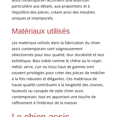
assis contemporain accordent une attention
particulière aux détails, aux proportions et à
l’équilibre des pièces, créant ainsi des meubles
uniques et intemporels.
Matériaux utilisés
Les matériaux utilisés dans la fabrication du chien
assis contemporain sont soigneusement
sélectionnés pour leur qualité, leur durabilité et leur
esthétique. Bois noble comme le chêne ou le noyer,
métal, verre, cuir ou tissu haut de gamme sont
souvent privilégiés pour créer des pièces de mobilier
à la fois robustes et élégantes. Ces matériaux de
haute qualité contribuent à la longévité des chaises,
fauteuils ou canapés de style chien assis
contemporain, tout en apportant une touche de
raffinement à l’intérieur de la maison.
Le chien assis