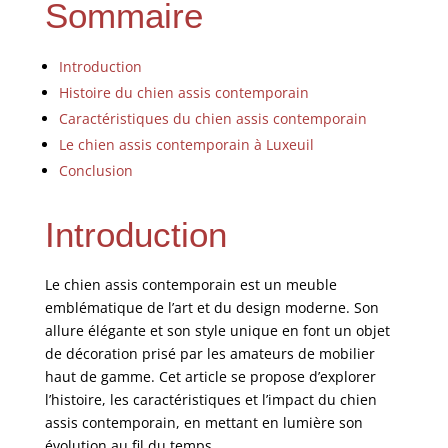
Sommaire
Introduction
Histoire du chien assis contemporain
Caractéristiques du chien assis contemporain
Le chien assis contemporain à Luxeuil
Conclusion
Introduction
Le chien assis contemporain est un meuble
emblématique de l’art et du design moderne. Son
allure élégante et son style unique en font un objet
de décoration prisé par les amateurs de mobilier
haut de gamme. Cet article se propose d’explorer
l’histoire, les caractéristiques et l’impact du chien
assis contemporain, en mettant en lumière son
évolution au fil du temps.