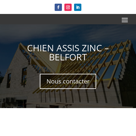
CHIEN ASSIS ZINC –
BELFORT
Nous contacter