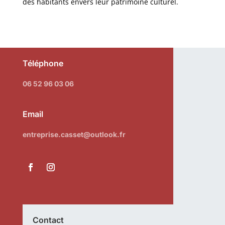
des habitants envers leur patrimoine culturel.
Téléphone
06 52 96 03 06
Email
entreprise.casset@outlook.fr
Contact