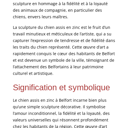
sculpture en hommage à la fidélité et à la loyauté
des animaux de compagnie, en particulier des
chiens, envers leurs maîtres.
La sculpture du chien assis en zinc est le fruit d’un
travail minutieux et méticuleux de l’artiste, qui a su
capturer l’expression de tendresse et de fidélité dans
les traits du chien représenté. Cette œuvre d’art a
rapidement conquis le cœur des habitants de Belfort
et est devenue un symbole de la ville, témoignant de
l’attachement des Belfortains à leur patrimoine
culturel et artistique.
Signification et symbolique
Le chien assis en zinc à Belfort incarne bien plus
qu’une simple sculpture décorative. Il symbolise
l’amour inconditionnel, la fidélité et la loyauté, des
valeurs universelles qui résonnent profondément
chez les habitants de la région. Cette œuvre d’art