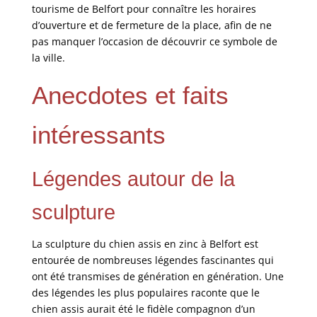
tourisme de Belfort pour connaître les horaires
d’ouverture et de fermeture de la place, afin de ne
pas manquer l’occasion de découvrir ce symbole de
la ville.
Anecdotes et faits
intéressants
Légendes autour de la
sculpture
La sculpture du chien assis en zinc à Belfort est
entourée de nombreuses légendes fascinantes qui
ont été transmises de génération en génération. Une
des légendes les plus populaires raconte que le
chien assis aurait été le fidèle compagnon d’un