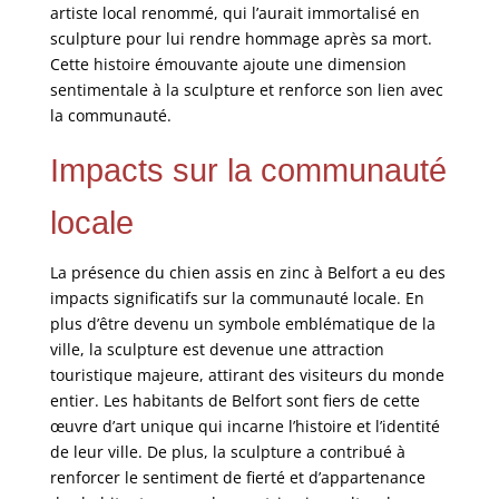
artiste local renommé, qui l’aurait immortalisé en
sculpture pour lui rendre hommage après sa mort.
Cette histoire émouvante ajoute une dimension
sentimentale à la sculpture et renforce son lien avec
la communauté.
Impacts sur la communauté
locale
La présence du chien assis en zinc à Belfort a eu des
impacts significatifs sur la communauté locale. En
plus d’être devenu un symbole emblématique de la
ville, la sculpture est devenue une attraction
touristique majeure, attirant des visiteurs du monde
entier. Les habitants de Belfort sont fiers de cette
œuvre d’art unique qui incarne l’histoire et l’identité
de leur ville. De plus, la sculpture a contribué à
renforcer le sentiment de fierté et d’appartenance