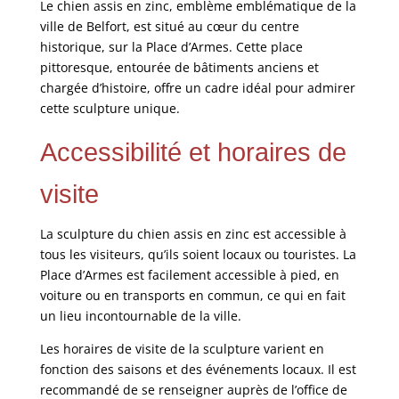
Le chien assis en zinc, emblème emblématique de la
ville de Belfort, est situé au cœur du centre
historique, sur la Place d’Armes. Cette place
pittoresque, entourée de bâtiments anciens et
chargée d’histoire, offre un cadre idéal pour admirer
cette sculpture unique.
Accessibilité et horaires de
visite
La sculpture du chien assis en zinc est accessible à
tous les visiteurs, qu’ils soient locaux ou touristes. La
Place d’Armes est facilement accessible à pied, en
voiture ou en transports en commun, ce qui en fait
un lieu incontournable de la ville.
Les horaires de visite de la sculpture varient en
fonction des saisons et des événements locaux. Il est
recommandé de se renseigner auprès de l’office de