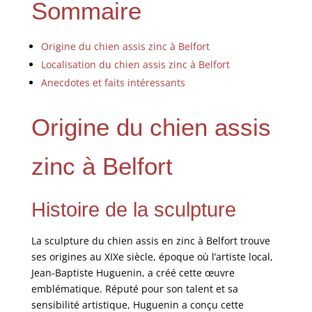
Sommaire
Origine du chien assis zinc à Belfort
Localisation du chien assis zinc à Belfort
Anecdotes et faits intéressants
Origine du chien assis
zinc à Belfort
Histoire de la sculpture
La sculpture du chien assis en zinc à Belfort trouve
ses origines au XIXe siècle, époque où l’artiste local,
Jean-Baptiste Huguenin, a créé cette œuvre
emblématique. Réputé pour son talent et sa
sensibilité artistique, Huguenin a conçu cette