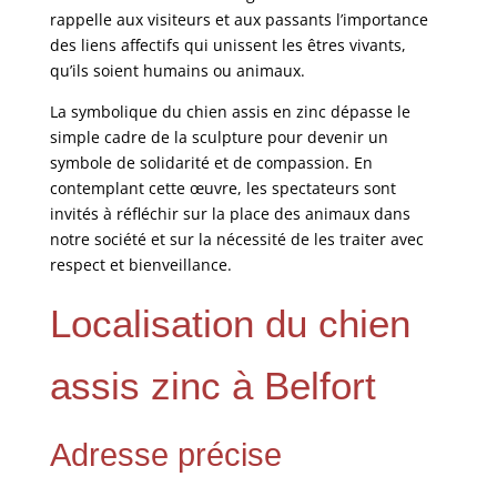
rappelle aux visiteurs et aux passants l’importance
des liens affectifs qui unissent les êtres vivants,
qu’ils soient humains ou animaux.
La symbolique du chien assis en zinc dépasse le
simple cadre de la sculpture pour devenir un
symbole de solidarité et de compassion. En
contemplant cette œuvre, les spectateurs sont
invités à réfléchir sur la place des animaux dans
notre société et sur la nécessité de les traiter avec
respect et bienveillance.
Localisation du chien
assis zinc à Belfort
Adresse précise