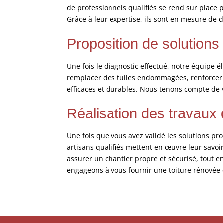
de professionnels qualifiés se rend sur place 
Grâce à leur expertise, ils sont en mesure de d
Proposition de solution
Une fois le diagnostic effectué, notre équipe 
remplacer des tuiles endommagées, renforcer l
efficaces et durables. Nous tenons compte de v
Réalisation des travaux
Une fois que vous avez validé les solutions pro
artisans qualifiés mettent en œuvre leur savoi
assurer un chantier propre et sécurisé, tout en
engageons à vous fournir une toiture rénovée qu