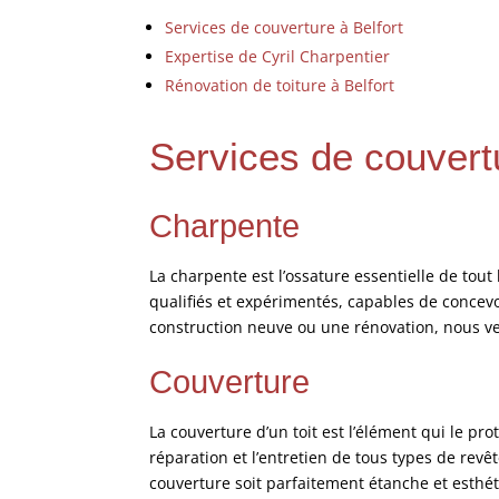
Services de couverture à Belfort
Expertise de Cyril Charpentier
Rénovation de toiture à Belfort
Services de couvertu
Charpente
La charpente est l’ossature essentielle de tout 
qualifiés et expérimentés, capables de concev
construction neuve ou une rénovation, nous vei
Couverture
La couverture d’un toit est l’élément qui le pro
réparation et l’entretien de tous types de revêt
couverture soit parfaitement étanche et esthéti