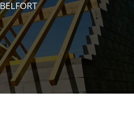
 BELFORT