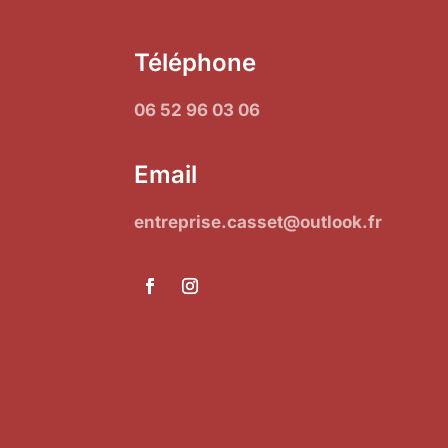
Téléphone
06 52 96 03 06
Email
entreprise.casset@outlook.fr