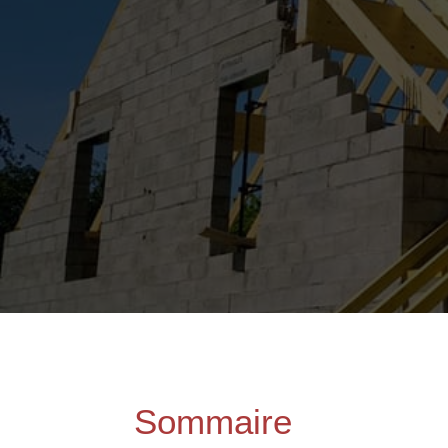
Sommaire