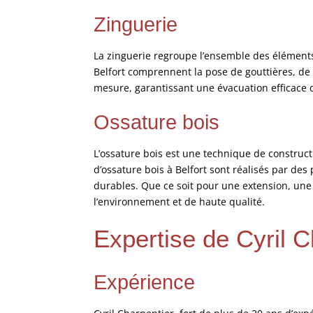
Zinguerie
La zinguerie regroupe l’ensemble des éléments 
Belfort comprennent la pose de gouttières, de 
mesure, garantissant une évacuation efficace de
Ossature bois
L’ossature bois est une technique de construct
d’ossature bois à Belfort sont réalisés par des
durables. Que ce soit pour une extension, un
l’environnement et de haute qualité.
Expertise de Cyril C
Expérience