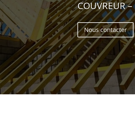
COUVREUR –
Nous contacter