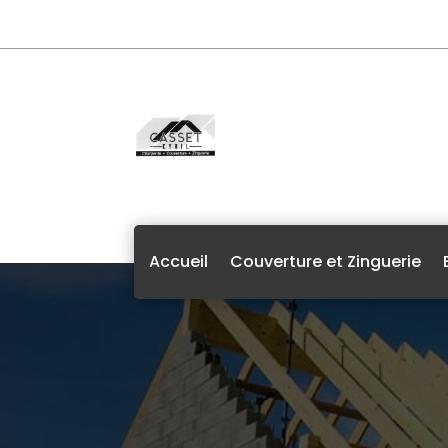
Accueil
Couverture et Zinguerie