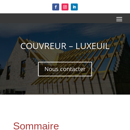
COUVREUR – LUXEUIL
Nous contacter
Sommaire