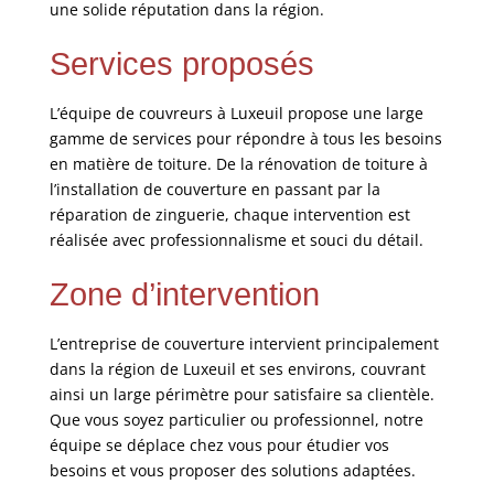
une solide réputation dans la région.
Services proposés
L’équipe de couvreurs à Luxeuil propose une large
gamme de services pour répondre à tous les besoins
en matière de toiture. De la rénovation de toiture à
l’installation de couverture en passant par la
réparation de zinguerie, chaque intervention est
réalisée avec professionnalisme et souci du détail.
Zone d’intervention
L’entreprise de couverture intervient principalement
dans la région de Luxeuil et ses environs, couvrant
ainsi un large périmètre pour satisfaire sa clientèle.
Que vous soyez particulier ou professionnel, notre
équipe se déplace chez vous pour étudier vos
besoins et vous proposer des solutions adaptées.