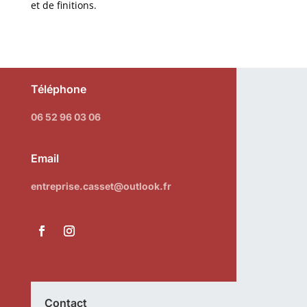
et de finitions.
Téléphone
06 52 96 03 06
Email
entreprise.casset@outlook.fr
Contact