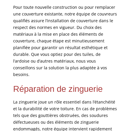
Pour toute nouvelle construction ou pour remplacer
une couverture existante, notre équipe de couvreurs
qualifiés assure l’installation de couverture dans le
respect des normes en vigueur. Du choix des
matériaux à la mise en place des éléments de
couverture, chaque étape est minutieusement
planifiée pour garantir un résultat esthétique et
durable. Que vous optiez pour des tuiles, de
l’ardoise ou d’autres matériaux, nous vous
conseillons sur la solution la plus adaptée à vos
besoins.
Réparation de zinguerie
La zinguerie joue un rôle essentiel dans l’étanchéité
et la durabilité de votre toiture. En cas de problèmes
tels que des gouttières obstruées, des soudures
défectueuses ou des éléments de zinguerie
endommagés, notre équipe intervient rapidement