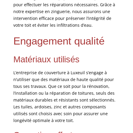
pour effectuer les réparations nécessaires. Grâce à
notre expertise en zinguerie, nous assurons une
intervention efficace pour préserver l’intégrité de
votre toit et éviter les infiltrations d’eau.
Engagement qualité
Matériaux utilisés
L’entreprise de couverture à Luxeuil s’engage à
n’utiliser que des matériaux de haute qualité pour
tous ses travaux. Que ce soit pour la rénovation,
l’installation ou la réparation de toitures, seuls des
matériaux durables et résistants sont sélectionnés.
Les tuiles, ardoises, zinc et autres composants
utilisés sont choisis avec soin pour assurer une
longévité optimale à votre toit.