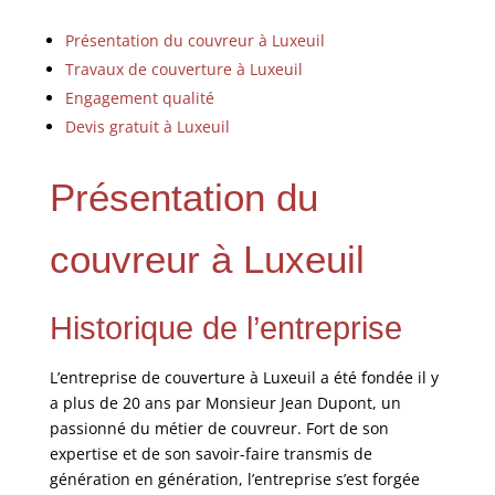
Présentation du couvreur à Luxeuil
Travaux de couverture à Luxeuil
Engagement qualité
Devis gratuit à Luxeuil
Présentation du
couvreur à Luxeuil
Historique de l’entreprise
L’entreprise de couverture à Luxeuil a été fondée il y
a plus de 20 ans par Monsieur Jean Dupont, un
passionné du métier de couvreur. Fort de son
expertise et de son savoir-faire transmis de
génération en génération, l’entreprise s’est forgée