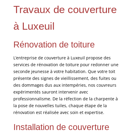
Travaux de couverture
à Luxeuil
Rénovation de toiture
L’entreprise de couverture à Luxeuil propose des
services de rénovation de toiture pour redonner une
seconde jeunesse à votre habitation. Que votre toit
présente des signes de vieillissement, des fuites ou
des dommages dus aux intempéries, nos couvreurs
expérimentés sauront intervenir avec
professionnalisme. De la réfection de la charpente à
la pose de nouvelles tuiles, chaque étape de la
rénovation est réalisée avec soin et expertise.
Installation de couverture