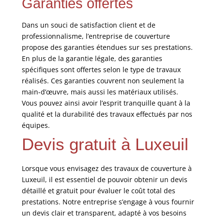
Garanties offertes
Dans un souci de satisfaction client et de
professionnalisme, l’entreprise de couverture
propose des garanties étendues sur ses prestations.
En plus de la garantie légale, des garanties
spécifiques sont offertes selon le type de travaux
réalisés. Ces garanties couvrent non seulement la
main-d’œuvre, mais aussi les matériaux utilisés.
Vous pouvez ainsi avoir l’esprit tranquille quant à la
qualité et la durabilité des travaux effectués par nos
équipes.
Devis gratuit à Luxeuil
Lorsque vous envisagez des travaux de couverture à
Luxeuil, il est essentiel de pouvoir obtenir un devis
détaillé et gratuit pour évaluer le coût total des
prestations. Notre entreprise s’engage à vous fournir
un devis clair et transparent, adapté à vos besoins