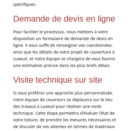
spécifiques.
Demande de devis en ligne
Pour faciliter le processus, nous mettons à votre
disposition un formulaire de demande de devis en
ligne. Il vous suffit de renseigner vos coordonnées,
ainsi que les détails de votre projet de couverture à
Luxeuil, et notre équipe se chargera de vous fournir
une estimation précise dans les plus brefs délais.
Visite technique sur site
Si vous préférez une approche plus personnalisée,
notre équipe de couvreurs se déplacera sur le lieu
des travaux à Luxeuil pour réaliser une visite
technique. Cette étape permettra d’évaluer l’état de
votre toiture, de prendre les mesures nécessaires et
de discuter de vos attentes en termes de matériaux