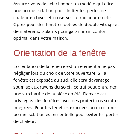
Assurez-vous de sélectionner un modèle qui offre
une bonne isolation pour limiter les pertes de
chaleur en hiver et conserver la fraîcheur en été.
Optez pour des fenêtres dotées de double vitrage et
de matériaux isolants pour garantir un confort
optimal dans votre maison.
Orientation de la fenêtre
L’orientation de la fenêtre est un élément à ne pas
négliger lors du choix de votre ouverture. Si la
fenêtre est exposée au sud, elle sera davantage
soumise aux rayons du soleil, ce qui peut entraîner
une surchauffe de la pièce en été. Dans ce cas,
privilégiez des fenêtres avec des protections solaires
intégrées. Pour les fenêtres exposées au nord, une
bonne isolation est essentielle pour éviter les pertes
de chaleur.