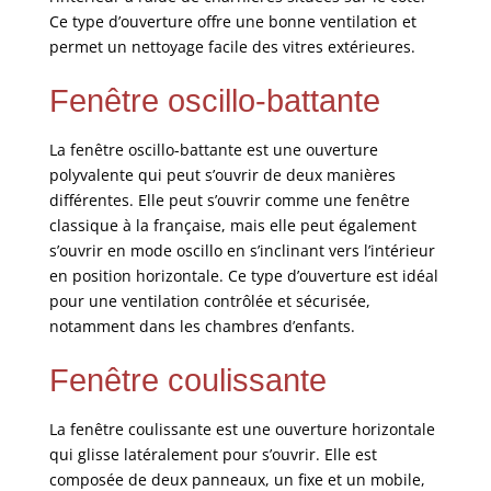
Ce type d’ouverture offre une bonne ventilation et
permet un nettoyage facile des vitres extérieures.
Fenêtre oscillo-battante
La fenêtre oscillo-battante est une ouverture
polyvalente qui peut s’ouvrir de deux manières
différentes. Elle peut s’ouvrir comme une fenêtre
classique à la française, mais elle peut également
s’ouvrir en mode oscillo en s’inclinant vers l’intérieur
en position horizontale. Ce type d’ouverture est idéal
pour une ventilation contrôlée et sécurisée,
notamment dans les chambres d’enfants.
Fenêtre coulissante
La fenêtre coulissante est une ouverture horizontale
qui glisse latéralement pour s’ouvrir. Elle est
composée de deux panneaux, un fixe et un mobile,