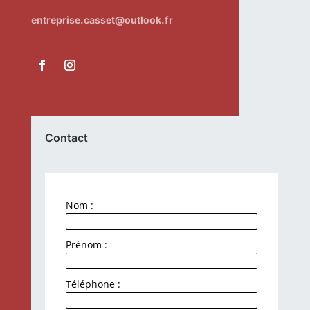
entreprise.casset@outlook.fr
Contact
Nom :
Prénom :
Téléphone :