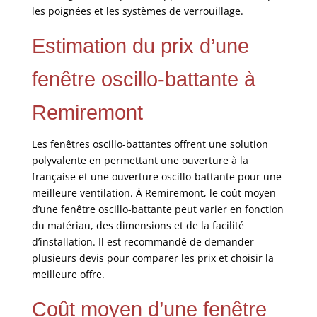
les poignées et les systèmes de verrouillage.
Estimation du prix d’une
fenêtre oscillo-battante à
Remiremont
Les fenêtres oscillo-battantes offrent une solution
polyvalente en permettant une ouverture à la
française et une ouverture oscillo-battante pour une
meilleure ventilation. À Remiremont, le coût moyen
d’une fenêtre oscillo-battante peut varier en fonction
du matériau, des dimensions et de la facilité
d’installation. Il est recommandé de demander
plusieurs devis pour comparer les prix et choisir la
meilleure offre.
Coût moyen d’une fenêtre