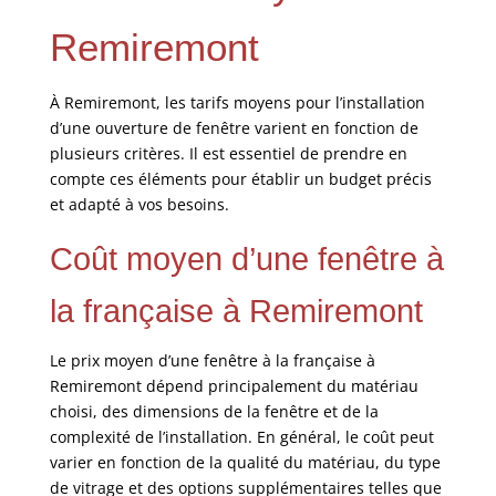
Remiremont
À Remiremont, les tarifs moyens pour l’installation
d’une ouverture de fenêtre varient en fonction de
plusieurs critères. Il est essentiel de prendre en
compte ces éléments pour établir un budget précis
et adapté à vos besoins.
Coût moyen d’une fenêtre à
la française à Remiremont
Le prix moyen d’une fenêtre à la française à
Remiremont dépend principalement du matériau
choisi, des dimensions de la fenêtre et de la
complexité de l’installation. En général, le coût peut
varier en fonction de la qualité du matériau, du type
de vitrage et des options supplémentaires telles que