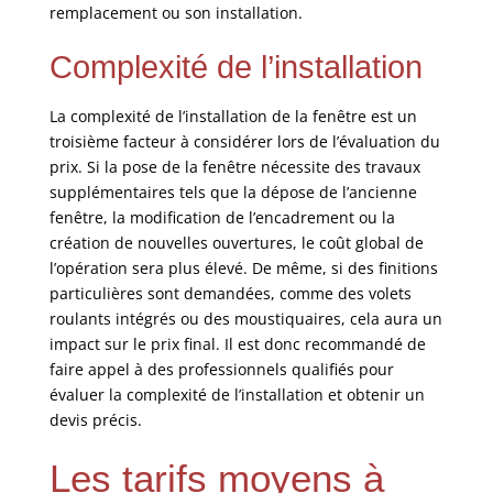
remplacement ou son installation.
Complexité de l’installation
La complexité de l’installation de la fenêtre est un
troisième facteur à considérer lors de l’évaluation du
prix. Si la pose de la fenêtre nécessite des travaux
supplémentaires tels que la dépose de l’ancienne
fenêtre, la modification de l’encadrement ou la
création de nouvelles ouvertures, le coût global de
l’opération sera plus élevé. De même, si des finitions
particulières sont demandées, comme des volets
roulants intégrés ou des moustiquaires, cela aura un
impact sur le prix final. Il est donc recommandé de
faire appel à des professionnels qualifiés pour
évaluer la complexité de l’installation et obtenir un
devis précis.
Les tarifs moyens à