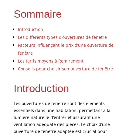
Sommaire
Introduction
Les différents types d’ouvertures de fenêtre
Facteurs influençant le prix d’une ouverture de
fenêtre
Les tarifs moyens à Remiremont
Conseils pour choisir son ouverture de fenêtre
Introduction
Les ouvertures de fenêtre sont des éléments
essentiels dans une habitation, permettant à la
lumière naturelle d’entrer et assurant une
ventilation adéquate des pièces. Le choix d’une
ouverture de fenêtre adaptée est crucial pour