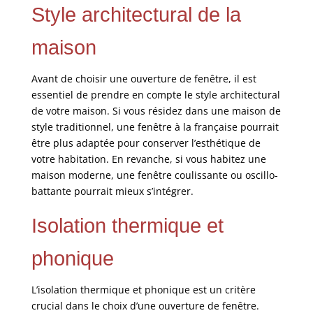
Style architectural de la
maison
Avant de choisir une ouverture de fenêtre, il est
essentiel de prendre en compte le style architectural
de votre maison. Si vous résidez dans une maison de
style traditionnel, une fenêtre à la française pourrait
être plus adaptée pour conserver l’esthétique de
votre habitation. En revanche, si vous habitez une
maison moderne, une fenêtre coulissante ou oscillo-
battante pourrait mieux s’intégrer.
Isolation thermique et
phonique
L’isolation thermique et phonique est un critère
crucial dans le choix d’une ouverture de fenêtre.