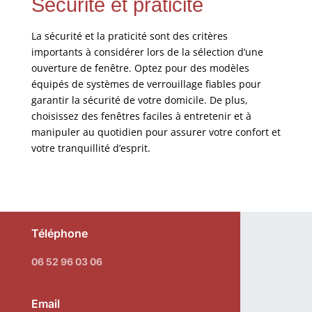
Sécurité et praticité
La sécurité et la praticité sont des critères
importants à considérer lors de la sélection d’une
ouverture de fenêtre. Optez pour des modèles
équipés de systèmes de verrouillage fiables pour
garantir la sécurité de votre domicile. De plus,
choisissez des fenêtres faciles à entretenir et à
manipuler au quotidien pour assurer votre confort et
votre tranquillité d’esprit.
Téléphone
06 52 96 03 06
Email