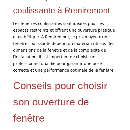
coulissante à Remiremont
Les fenêtres coulissantes sont idéales pour les
espaces restreints et offrent une ouverture pratique
et esthétique. À Remiremont, le prix moyen d’une
fenêtre coulissante dépend du matériau utilisé, des
dimensions de la fenêtre et de la complexité de
l’installation. Il est important de choisir un
professionnel qualifié pour garantir une pose
correcte et une performance optimale de la fenêtre.
Conseils pour choisir
son ouverture de
fenêtre