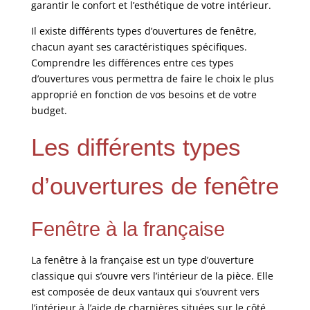
garantir le confort et l’esthétique de votre intérieur.
Il existe différents types d’ouvertures de fenêtre,
chacun ayant ses caractéristiques spécifiques.
Comprendre les différences entre ces types
d’ouvertures vous permettra de faire le choix le plus
approprié en fonction de vos besoins et de votre
budget.
Les différents types
d’ouvertures de fenêtre
Fenêtre à la française
La fenêtre à la française est un type d’ouverture
classique qui s’ouvre vers l’intérieur de la pièce. Elle
est composée de deux vantaux qui s’ouvrent vers
l’intérieur à l’aide de charnières situées sur le côté.