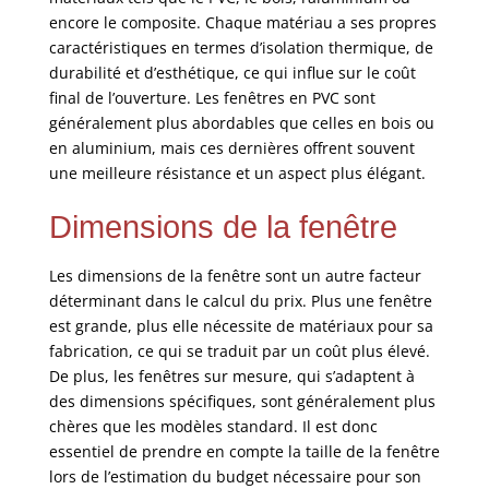
encore le composite. Chaque matériau a ses propres
caractéristiques en termes d’isolation thermique, de
durabilité et d’esthétique, ce qui influe sur le coût
final de l’ouverture. Les fenêtres en PVC sont
généralement plus abordables que celles en bois ou
en aluminium, mais ces dernières offrent souvent
une meilleure résistance et un aspect plus élégant.
Dimensions de la fenêtre
Les dimensions de la fenêtre sont un autre facteur
déterminant dans le calcul du prix. Plus une fenêtre
est grande, plus elle nécessite de matériaux pour sa
fabrication, ce qui se traduit par un coût plus élevé.
De plus, les fenêtres sur mesure, qui s’adaptent à
des dimensions spécifiques, sont généralement plus
chères que les modèles standard. Il est donc
essentiel de prendre en compte la taille de la fenêtre
lors de l’estimation du budget nécessaire pour son