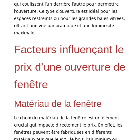
qui coulissent l’un derrière l’autre pour permettre
l’ouverture. Ce type d’ouverture est idéal pour les
espaces restreints ou pour les grandes baies vitrées,
offrant une vue panoramique et une luminosité
maximale.
Facteurs influençant le
prix d’une ouverture de
fenêtre
Matériau de la fenêtre
Le choix du matériau de la fenêtre est un élément
crucial qui impacte directement le prix. En effet, les
fenêtres peuvent être fabriquées en différents
matériaux tels que le PVC, le bois, l’aluminium ou