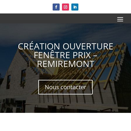
CRÉATION OUVERTURE
FENÊTRE PRIX –
REMIREMONT
Nous contacter