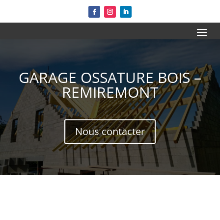
GARAGE OSSATURE BOIS –
REMIREMONT
Nous contacter