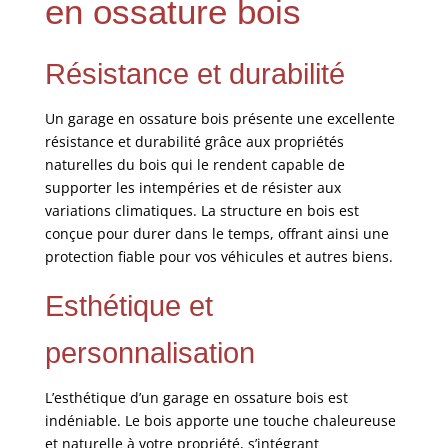
en ossature bois
Résistance et durabilité
Un garage en ossature bois présente une excellente
résistance et durabilité grâce aux propriétés
naturelles du bois qui le rendent capable de
supporter les intempéries et de résister aux
variations climatiques. La structure en bois est
conçue pour durer dans le temps, offrant ainsi une
protection fiable pour vos véhicules et autres biens.
Esthétique et
personnalisation
L’esthétique d’un garage en ossature bois est
indéniable. Le bois apporte une touche chaleureuse
et naturelle à votre propriété, s’intégrant