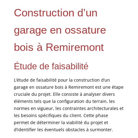
Construction d’un
garage en ossature
bois à Remiremont
Étude de faisabilité
L’étude de faisabilité pour la construction d’un
garage en ossature bois à Remiremont est une étape
cruciale du projet. Elle consiste à analyser divers
éléments tels que la configuration du terrain, les
normes en vigueur, les contraintes architecturales et
les besoins spécifiques du client. Cette phase
permet de déterminer la viabilité du projet et
d’identifier les éventuels obstacles à surmonter.