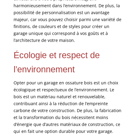
harmonieusement dans l’environnement. De plus, la
possibilité de personnalisation est un avantage
majeur, car vous pouvez choisir parmi une variété de
finitions, de couleurs et de styles pour créer un
garage unique qui correspond à vos goûts et à
l’architecture de votre maison.
Écologie et respect de
l’environnement
Opter pour un garage en ossature bois est un choix
écologique et respectueux de l’environnement. Le
bois est un matériau naturel et renouvelable,
contribuant ainsi à la réduction de l’empreinte
carbone de votre construction. De plus, la fabrication
et la transformation du bois nécessitent moins
d’énergie que d’autres matériaux de construction, ce
qui en fait une option durable pour votre garage.