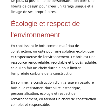
De plus, la possibilité de personnalisation offre une
liberté de design pour créer un garage unique et à
l’image de ses propriétaires.
Écologie et respect de
l’environnement
En choisissant le bois comme matériau de
construction, on opte pour une solution écologique
et respectueuse de l’environnement. Le bois est une
ressource renouvelable, recyclable et biodégradable,
ce qui en fait un choix durable pour limiter
l’empreinte carbone de la construction.
En somme, la construction d’un garage en ossature
bois allie résistance, durabilité, esthétique,
personnalisation, écologie et respect de
l’environnement, en faisant un choix de construction
complet et responsable.