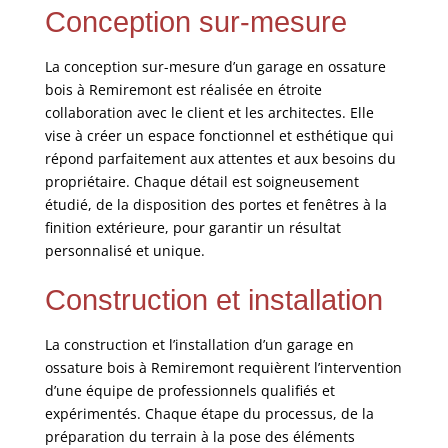
Conception sur-mesure
La conception sur-mesure d’un garage en ossature
bois à Remiremont est réalisée en étroite
collaboration avec le client et les architectes. Elle
vise à créer un espace fonctionnel et esthétique qui
répond parfaitement aux attentes et aux besoins du
propriétaire. Chaque détail est soigneusement
étudié, de la disposition des portes et fenêtres à la
finition extérieure, pour garantir un résultat
personnalisé et unique.
Construction et installation
La construction et l’installation d’un garage en
ossature bois à Remiremont requièrent l’intervention
d’une équipe de professionnels qualifiés et
expérimentés. Chaque étape du processus, de la
préparation du terrain à la pose des éléments