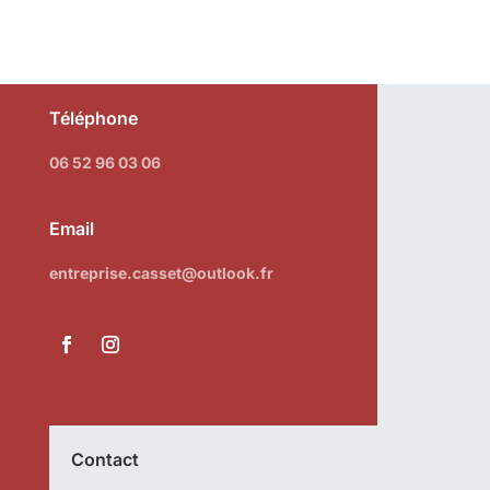
Téléphone
06 52 96 03 06
Email
entreprise.casset@outlook.fr
Contact