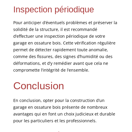
Inspection périodique
Pour anticiper d’éventuels problèmes et préserver la
solidité de la structure, il est recommandé
d’effectuer une inspection périodique de votre
garage en ossature bois. Cette vérification régulière
permet de détecter rapidement toute anomalie,
comme des fissures, des signes d’humidité ou des
déformations, et d’y remédier avant que cela ne
compromette l’intégrité de l’ensemble.
Conclusion
En conclusion, opter pour la construction d’un
garage en ossature bois présente de nombreux
avantages qui en font un choix judicieux et durable
pour les particuliers et les professionnels.