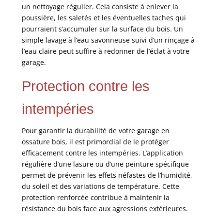
un nettoyage régulier. Cela consiste à enlever la
poussière, les saletés et les éventuelles taches qui
pourraient s’accumuler sur la surface du bois. Un
simple lavage à l’eau savonneuse suivi d’un rinçage à
l’eau claire peut suffire à redonner de l’éclat à votre
garage.
Protection contre les
intempéries
Pour garantir la durabilité de votre garage en
ossature bois, il est primordial de le protéger
efficacement contre les intempéries. L’application
régulière d’une lasure ou d’une peinture spécifique
permet de prévenir les effets néfastes de l’humidité,
du soleil et des variations de température. Cette
protection renforcée contribue à maintenir la
résistance du bois face aux agressions extérieures.