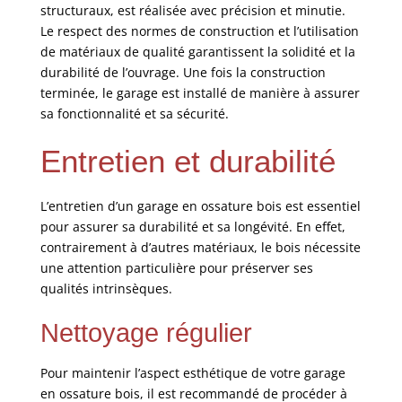
structuraux, est réalisée avec précision et minutie.
Le respect des normes de construction et l’utilisation
de matériaux de qualité garantissent la solidité et la
durabilité de l’ouvrage. Une fois la construction
terminée, le garage est installé de manière à assurer
sa fonctionnalité et sa sécurité.
Entretien et durabilité
L’entretien d’un garage en ossature bois est essentiel
pour assurer sa durabilité et sa longévité. En effet,
contrairement à d’autres matériaux, le bois nécessite
une attention particulière pour préserver ses
qualités intrinsèques.
Nettoyage régulier
Pour maintenir l’aspect esthétique de votre garage
en ossature bois, il est recommandé de procéder à