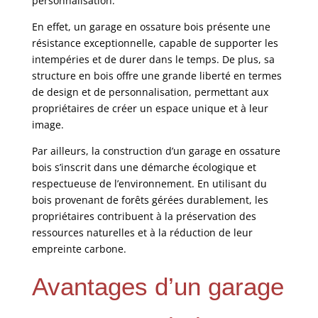
personnalisation.
En effet, un garage en ossature bois présente une
résistance exceptionnelle, capable de supporter les
intempéries et de durer dans le temps. De plus, sa
structure en bois offre une grande liberté en termes
de design et de personnalisation, permettant aux
propriétaires de créer un espace unique et à leur
image.
Par ailleurs, la construction d’un garage en ossature
bois s’inscrit dans une démarche écologique et
respectueuse de l’environnement. En utilisant du
bois provenant de forêts gérées durablement, les
propriétaires contribuent à la préservation des
ressources naturelles et à la réduction de leur
empreinte carbone.
Avantages d’un garage