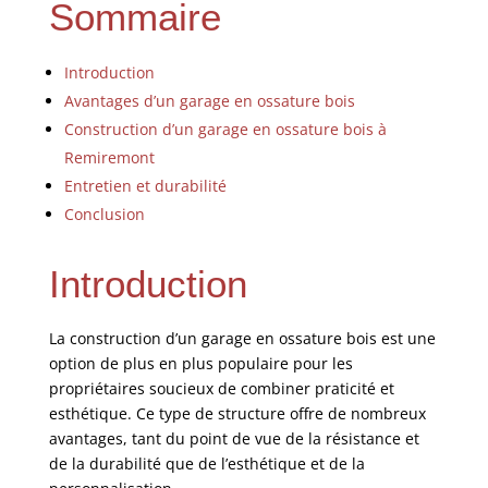
Sommaire
Introduction
Avantages d’un garage en ossature bois
Construction d’un garage en ossature bois à
Remiremont
Entretien et durabilité
Conclusion
Introduction
La construction d’un garage en ossature bois est une
option de plus en plus populaire pour les
propriétaires soucieux de combiner praticité et
esthétique. Ce type de structure offre de nombreux
avantages, tant du point de vue de la résistance et
de la durabilité que de l’esthétique et de la