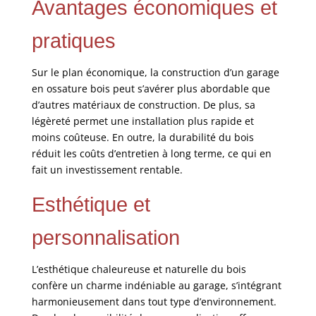
Avantages économiques et
pratiques
Sur le plan économique, la construction d’un garage
en ossature bois peut s’avérer plus abordable que
d’autres matériaux de construction. De plus, sa
légèreté permet une installation plus rapide et
moins coûteuse. En outre, la durabilité du bois
réduit les coûts d’entretien à long terme, ce qui en
fait un investissement rentable.
Esthétique et
personnalisation
L’esthétique chaleureuse et naturelle du bois
confère un charme indéniable au garage, s’intégrant
harmonieusement dans tout type d’environnement.