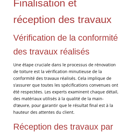
Finalisation et
réception des travaux
Vérification de la conformité
des travaux réalisés
Une étape cruciale dans le processus de rénovation
de toiture est la vérification minutieuse de la
conformité des travaux réalisés. Cela implique de
s’assurer que toutes les spécifications convenues ont
été respectées. Les experts examinent chaque détail,
des matériaux utilisés à la qualité de la main-
d’œuvre, pour garantir que le résultat final est à la
hauteur des attentes du client.
Réception des travaux par