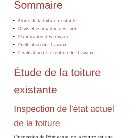
Sommaire
Étude de la toiture existante
Devis et estimation des coûts
Planification des travaux
Réalisation des travaux
Finalisation et réception des travaux
Étude de la toiture
existante
Inspection de l’état actuel
de la toiture
L’inspection de l’état actuel de la toiture est une