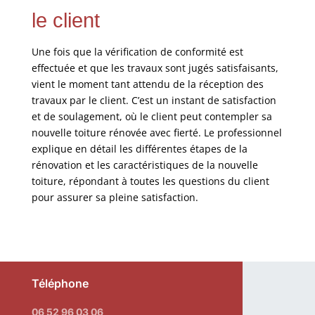
le client
Une fois que la vérification de conformité est
effectuée et que les travaux sont jugés satisfaisants,
vient le moment tant attendu de la réception des
travaux par le client. C’est un instant de satisfaction
et de soulagement, où le client peut contempler sa
nouvelle toiture rénovée avec fierté. Le professionnel
explique en détail les différentes étapes de la
rénovation et les caractéristiques de la nouvelle
toiture, répondant à toutes les questions du client
pour assurer sa pleine satisfaction.
Téléphone
06 52 96 03 06