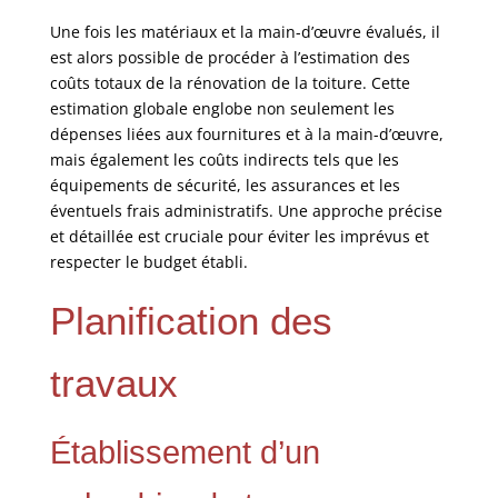
Une fois les matériaux et la main-d’œuvre évalués, il
est alors possible de procéder à l’estimation des
coûts totaux de la rénovation de la toiture. Cette
estimation globale englobe non seulement les
dépenses liées aux fournitures et à la main-d’œuvre,
mais également les coûts indirects tels que les
équipements de sécurité, les assurances et les
éventuels frais administratifs. Une approche précise
et détaillée est cruciale pour éviter les imprévus et
respecter le budget établi.
Planification des
travaux
Établissement d’un