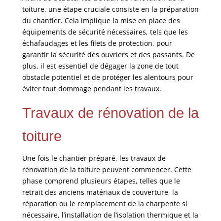
toiture, une étape cruciale consiste en la préparation
du chantier. Cela implique la mise en place des
équipements de sécurité nécessaires, tels que les
échafaudages et les filets de protection, pour
garantir la sécurité des ouvriers et des passants. De
plus, il est essentiel de dégager la zone de tout
obstacle potentiel et de protéger les alentours pour
éviter tout dommage pendant les travaux.
Travaux de rénovation de la
toiture
Une fois le chantier préparé, les travaux de
rénovation de la toiture peuvent commencer. Cette
phase comprend plusieurs étapes, telles que le
retrait des anciens matériaux de couverture, la
réparation ou le remplacement de la charpente si
nécessaire, l’installation de l’isolation thermique et la