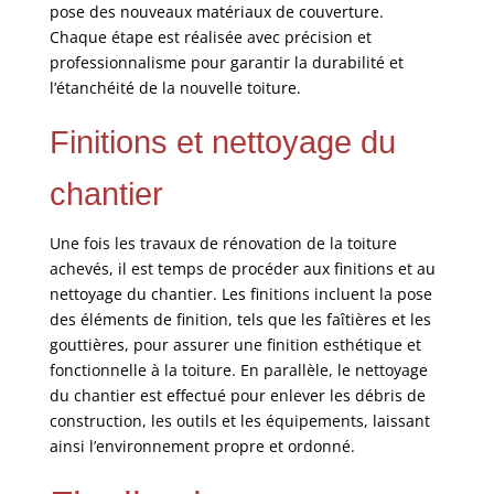
pose des nouveaux matériaux de couverture.
Chaque étape est réalisée avec précision et
professionnalisme pour garantir la durabilité et
l’étanchéité de la nouvelle toiture.
Finitions et nettoyage du
chantier
Une fois les travaux de rénovation de la toiture
achevés, il est temps de procéder aux finitions et au
nettoyage du chantier. Les finitions incluent la pose
des éléments de finition, tels que les faîtières et les
gouttières, pour assurer une finition esthétique et
fonctionnelle à la toiture. En parallèle, le nettoyage
du chantier est effectué pour enlever les débris de
construction, les outils et les équipements, laissant
ainsi l’environnement propre et ordonné.