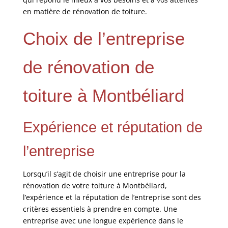
en matière de rénovation de toiture.
Choix de l’entreprise
de rénovation de
toiture à Montbéliard
Expérience et réputation de
l’entreprise
Lorsqu’il s’agit de choisir une entreprise pour la
rénovation de votre toiture à Montbéliard,
l’expérience et la réputation de l’entreprise sont des
critères essentiels à prendre en compte. Une
entreprise avec une longue expérience dans le