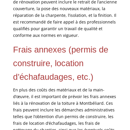
de rénovation peuvent inclure le retrait de l’ancienne
couverture, la pose des nouveaux matériaux, la
réparation de la charpente, l’isolation, et la finition. Il
est recommandé de faire appel à des professionnels
qualifiés pour garantir un travail de qualité et
conforme aux normes en vigueur.
Frais annexes (permis de
construire, location
d’échafaudages, etc.)
En plus des coûts des matériaux et de la main-
d’œuvre, il est important de prévoir les frais annexes
liés à la rénovation de la toiture à Montbéliard. Ces
frais peuvent inclure les démarches administratives
telles que l’obtention d’un permis de construire, les
frais de location d’échafaudages, les frais de
nettoyage du chantier, ainsi que les éventuels coûts