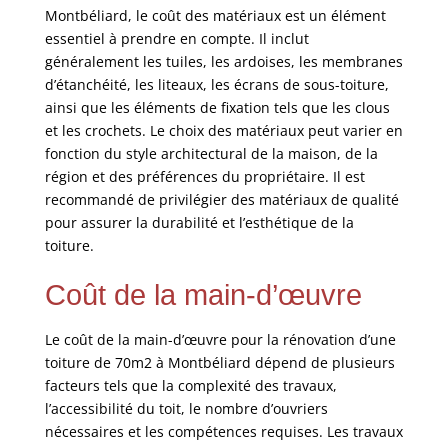
Montbéliard, le coût des matériaux est un élément
essentiel à prendre en compte. Il inclut
généralement les tuiles, les ardoises, les membranes
d’étanchéité, les liteaux, les écrans de sous-toiture,
ainsi que les éléments de fixation tels que les clous
et les crochets. Le choix des matériaux peut varier en
fonction du style architectural de la maison, de la
région et des préférences du propriétaire. Il est
recommandé de privilégier des matériaux de qualité
pour assurer la durabilité et l’esthétique de la
toiture.
Coût de la main-d’œuvre
Le coût de la main-d’œuvre pour la rénovation d’une
toiture de 70m2 à Montbéliard dépend de plusieurs
facteurs tels que la complexité des travaux,
l’accessibilité du toit, le nombre d’ouvriers
nécessaires et les compétences requises. Les travaux