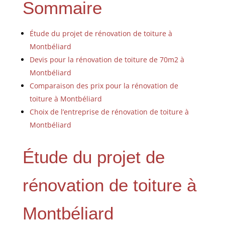
Sommaire
Étude du projet de rénovation de toiture à
Montbéliard
Devis pour la rénovation de toiture de 70m2 à
Montbéliard
Comparaison des prix pour la rénovation de
toiture à Montbéliard
Choix de l’entreprise de rénovation de toiture à
Montbéliard
Étude du projet de
rénovation de toiture à
Montbéliard