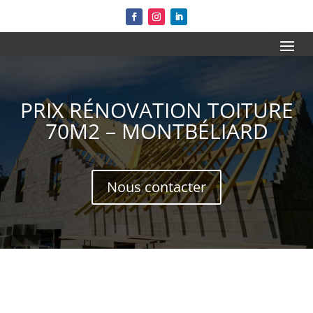
PRIX RÉNOVATION TOITURE
70M2 – MONTBÉLIARD
Nous contacter