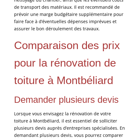
de transport des matériaux. Il est recommandé de
prévoir une marge budgétaire supplémentaire pour
faire face à d’éventuelles dépenses imprévues et
assurer le bon déroulement des travaux.
Comparaison des prix
pour la rénovation de
toiture à Montbéliard
Demander plusieurs devis
Lorsque vous envisagez la rénovation de votre
toiture à Montbéliard, il est essentiel de solliciter
plusieurs devis auprès d’entreprises spécialisées. En
demandant plusieurs devis, vous pourrez comparer