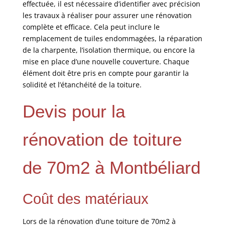
effectuée, il est nécessaire d’identifier avec précision
les travaux à réaliser pour assurer une rénovation
complète et efficace. Cela peut inclure le
remplacement de tuiles endommagées, la réparation
de la charpente, l’isolation thermique, ou encore la
mise en place d’une nouvelle couverture. Chaque
élément doit être pris en compte pour garantir la
solidité et l’étanchéité de la toiture.
Devis pour la
rénovation de toiture
de 70m2 à Montbéliard
Coût des matériaux
Lors de la rénovation d’une toiture de 70m2 à