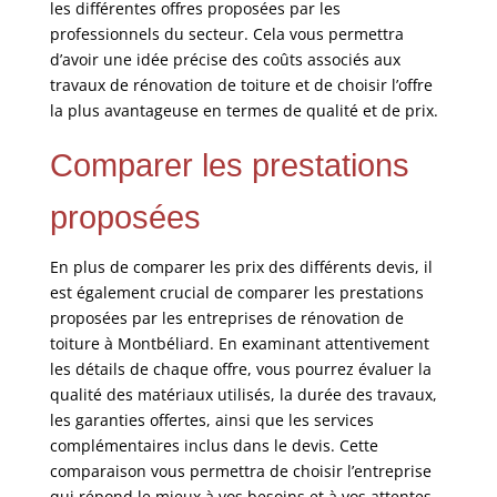
les différentes offres proposées par les
professionnels du secteur. Cela vous permettra
d’avoir une idée précise des coûts associés aux
travaux de rénovation de toiture et de choisir l’offre
la plus avantageuse en termes de qualité et de prix.
Comparer les prestations
proposées
En plus de comparer les prix des différents devis, il
est également crucial de comparer les prestations
proposées par les entreprises de rénovation de
toiture à Montbéliard. En examinant attentivement
les détails de chaque offre, vous pourrez évaluer la
qualité des matériaux utilisés, la durée des travaux,
les garanties offertes, ainsi que les services
complémentaires inclus dans le devis. Cette
comparaison vous permettra de choisir l’entreprise
qui répond le mieux à vos besoins et à vos attentes