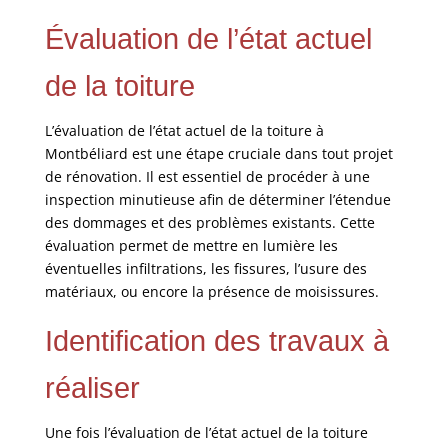
Évaluation de l’état actuel
de la toiture
L’évaluation de l’état actuel de la toiture à
Montbéliard est une étape cruciale dans tout projet
de rénovation. Il est essentiel de procéder à une
inspection minutieuse afin de déterminer l’étendue
des dommages et des problèmes existants. Cette
évaluation permet de mettre en lumière les
éventuelles infiltrations, les fissures, l’usure des
matériaux, ou encore la présence de moisissures.
Identification des travaux à
réaliser
Une fois l’évaluation de l’état actuel de la toiture