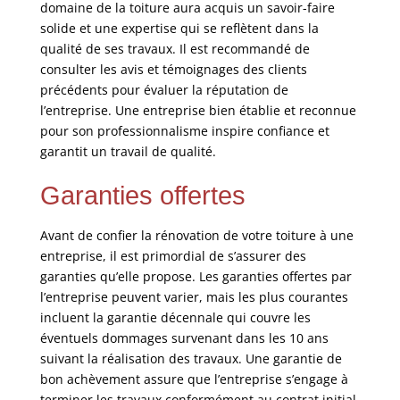
domaine de la toiture aura acquis un savoir-faire
solide et une expertise qui se reflètent dans la
qualité de ses travaux. Il est recommandé de
consulter les avis et témoignages des clients
précédents pour évaluer la réputation de
l’entreprise. Une entreprise bien établie et reconnue
pour son professionnalisme inspire confiance et
garantit un travail de qualité.
Garanties offertes
Avant de confier la rénovation de votre toiture à une
entreprise, il est primordial de s’assurer des
garanties qu’elle propose. Les garanties offertes par
l’entreprise peuvent varier, mais les plus courantes
incluent la garantie décennale qui couvre les
éventuels dommages survenant dans les 10 ans
suivant la réalisation des travaux. Une garantie de
bon achèvement assure que l’entreprise s’engage à
terminer les travaux conformément au contrat initial.