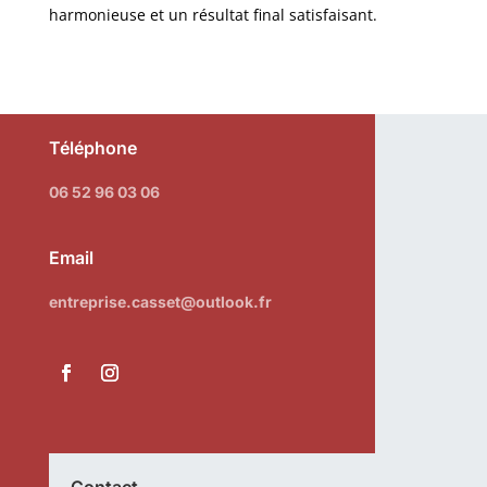
harmonieuse et un résultat final satisfaisant.
Téléphone
06 52 96 03 06
Email
entreprise.casset@outlook.fr