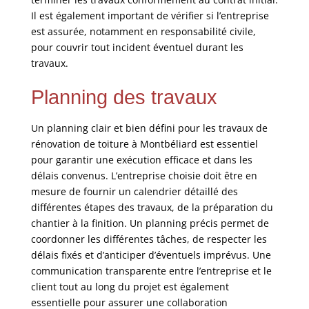
Il est également important de vérifier si l’entreprise
est assurée, notamment en responsabilité civile,
pour couvrir tout incident éventuel durant les
travaux.
Planning des travaux
Un planning clair et bien défini pour les travaux de
rénovation de toiture à Montbéliard est essentiel
pour garantir une exécution efficace et dans les
délais convenus. L’entreprise choisie doit être en
mesure de fournir un calendrier détaillé des
différentes étapes des travaux, de la préparation du
chantier à la finition. Un planning précis permet de
coordonner les différentes tâches, de respecter les
délais fixés et d’anticiper d’éventuels imprévus. Une
communication transparente entre l’entreprise et le
client tout au long du projet est également
essentielle pour assurer une collaboration