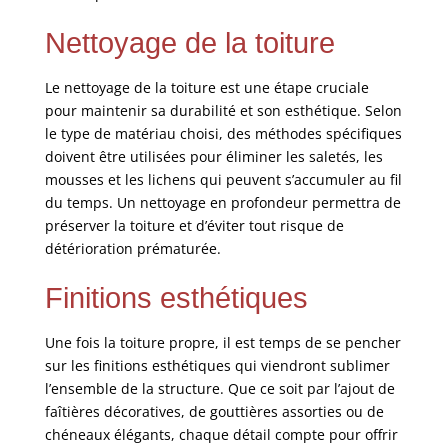
Nettoyage de la toiture
Le nettoyage de la toiture est une étape cruciale
pour maintenir sa durabilité et son esthétique. Selon
le type de matériau choisi, des méthodes spécifiques
doivent être utilisées pour éliminer les saletés, les
mousses et les lichens qui peuvent s’accumuler au fil
du temps. Un nettoyage en profondeur permettra de
préserver la toiture et d’éviter tout risque de
détérioration prématurée.
Finitions esthétiques
Une fois la toiture propre, il est temps de se pencher
sur les finitions esthétiques qui viendront sublimer
l’ensemble de la structure. Que ce soit par l’ajout de
faîtières décoratives, de gouttières assorties ou de
chéneaux élégants, chaque détail compte pour offrir