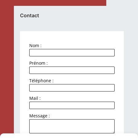
Contact
Nom :
Prénom :
Téléphone :
Mail :
Message :