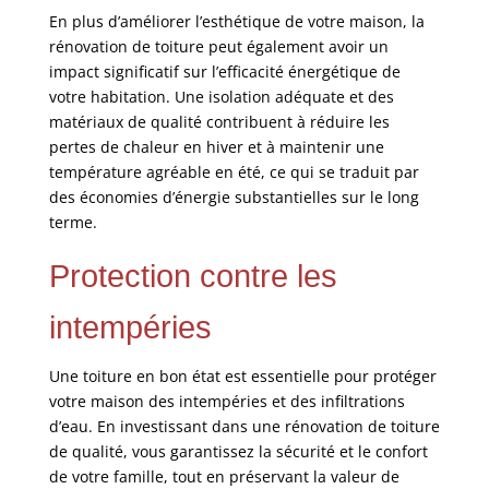
En plus d’améliorer l’esthétique de votre maison, la
rénovation de toiture peut également avoir un
impact significatif sur l’efficacité énergétique de
votre habitation. Une isolation adéquate et des
matériaux de qualité contribuent à réduire les
pertes de chaleur en hiver et à maintenir une
température agréable en été, ce qui se traduit par
des économies d’énergie substantielles sur le long
terme.
Protection contre les
intempéries
Une toiture en bon état est essentielle pour protéger
votre maison des intempéries et des infiltrations
d’eau. En investissant dans une rénovation de toiture
de qualité, vous garantissez la sécurité et le confort
de votre famille, tout en préservant la valeur de