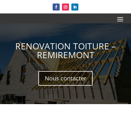
RENOVATION TOITURE –
REMIREMONT
Nous contacter