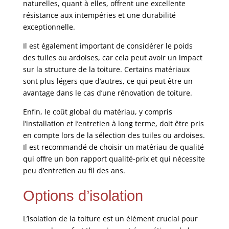
naturelles, quant à elles, offrent une excellente
résistance aux intempéries et une durabilité
exceptionnelle.
Il est également important de considérer le poids
des tuiles ou ardoises, car cela peut avoir un impact
sur la structure de la toiture. Certains matériaux
sont plus légers que d’autres, ce qui peut être un
avantage dans le cas d’une rénovation de toiture.
Enfin, le coût global du matériau, y compris
l’installation et l’entretien à long terme, doit être pris
en compte lors de la sélection des tuiles ou ardoises.
Il est recommandé de choisir un matériau de qualité
qui offre un bon rapport qualité-prix et qui nécessite
peu d’entretien au fil des ans.
Options d’isolation
L’isolation de la toiture est un élément crucial pour