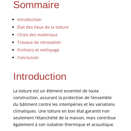
Sommaire
Introduction
État des lieux de la toiture
Choix des matériaux
Travaux de rénovation
Finitions et nettoyage
Conclusion
Introduction
La toiture est un élément essentiel de toute
construction, assurant la protection de l’ensemble
du bâtiment contre les intempéries et les variations
climatiques. Une toiture en bon état garantit non
seulement l’étanchéité de la maison, mais contribue
également à son isolation thermique et acoustique.