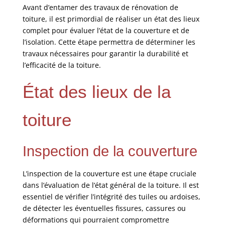
Avant d’entamer des travaux de rénovation de
toiture, il est primordial de réaliser un état des lieux
complet pour évaluer l’état de la couverture et de
l’isolation. Cette étape permettra de déterminer les
travaux nécessaires pour garantir la durabilité et
l’efficacité de la toiture.
État des lieux de la
toiture
Inspection de la couverture
L’inspection de la couverture est une étape cruciale
dans l’évaluation de l’état général de la toiture. Il est
essentiel de vérifier l’intégrité des tuiles ou ardoises,
de détecter les éventuelles fissures, cassures ou
déformations qui pourraient compromettre