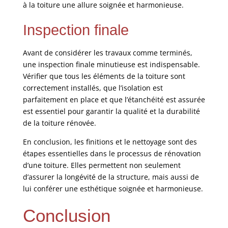
à la toiture une allure soignée et harmonieuse.
Inspection finale
Avant de considérer les travaux comme terminés,
une inspection finale minutieuse est indispensable.
Vérifier que tous les éléments de la toiture sont
correctement installés, que l’isolation est
parfaitement en place et que l’étanchéité est assurée
est essentiel pour garantir la qualité et la durabilité
de la toiture rénovée.
En conclusion, les finitions et le nettoyage sont des
étapes essentielles dans le processus de rénovation
d’une toiture. Elles permettent non seulement
d’assurer la longévité de la structure, mais aussi de
lui conférer une esthétique soignée et harmonieuse.
Conclusion