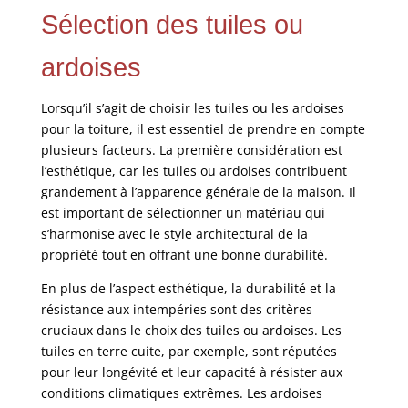
Sélection des tuiles ou
ardoises
Lorsqu’il s’agit de choisir les tuiles ou les ardoises
pour la toiture, il est essentiel de prendre en compte
plusieurs facteurs. La première considération est
l’esthétique, car les tuiles ou ardoises contribuent
grandement à l’apparence générale de la maison. Il
est important de sélectionner un matériau qui
s’harmonise avec le style architectural de la
propriété tout en offrant une bonne durabilité.
En plus de l’aspect esthétique, la durabilité et la
résistance aux intempéries sont des critères
cruciaux dans le choix des tuiles ou ardoises. Les
tuiles en terre cuite, par exemple, sont réputées
pour leur longévité et leur capacité à résister aux
conditions climatiques extrêmes. Les ardoises