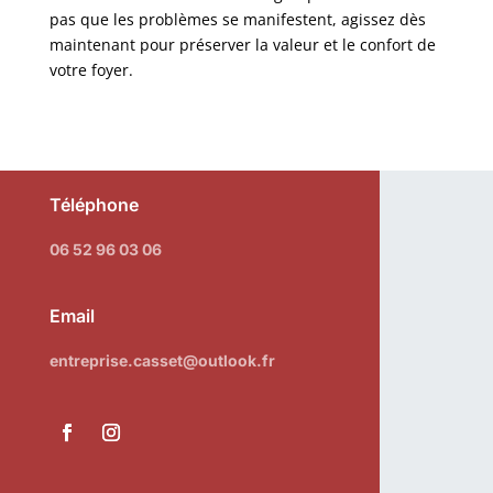
pas que les problèmes se manifestent, agissez dès
maintenant pour préserver la valeur et le confort de
votre foyer.
Téléphone
06 52 96 03 06
Email
entreprise.casset@outlook.fr