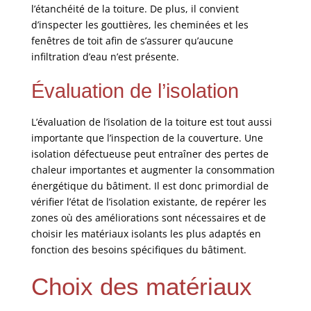
l’étanchéité de la toiture. De plus, il convient
d’inspecter les gouttières, les cheminées et les
fenêtres de toit afin de s’assurer qu’aucune
infiltration d’eau n’est présente.
Évaluation de l’isolation
L’évaluation de l’isolation de la toiture est tout aussi
importante que l’inspection de la couverture. Une
isolation défectueuse peut entraîner des pertes de
chaleur importantes et augmenter la consommation
énergétique du bâtiment. Il est donc primordial de
vérifier l’état de l’isolation existante, de repérer les
zones où des améliorations sont nécessaires et de
choisir les matériaux isolants les plus adaptés en
fonction des besoins spécifiques du bâtiment.
Choix des matériaux