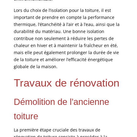
Lors du choix de l’isolation pour la toiture, il est
important de prendre en compte la performance
thermique, l’étanchéité à l’air et à l’eau, ainsi que la
durabilité du matériau. Une bonne isolation
contribue non seulement à réduire les pertes de
chaleur en hiver et à maintenir la fraîcheur en été,
mais elle peut également prolonger la durée de vie
de la toiture et améliorer l’efficacité énergétique
globale de la maison.
Travaux de rénovation
Démolition de l’ancienne
toiture
La première étape cruciale des travaux de
rénovation de toiture consiste à procéder à la