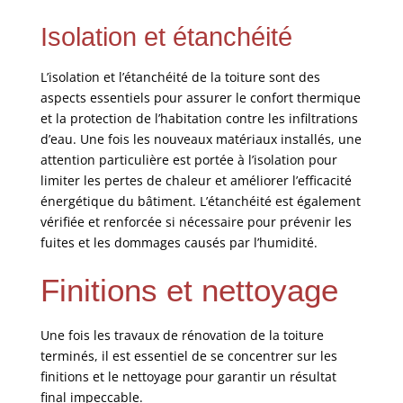
Isolation et étanchéité
L’isolation et l’étanchéité de la toiture sont des
aspects essentiels pour assurer le confort thermique
et la protection de l’habitation contre les infiltrations
d’eau. Une fois les nouveaux matériaux installés, une
attention particulière est portée à l’isolation pour
limiter les pertes de chaleur et améliorer l’efficacité
énergétique du bâtiment. L’étanchéité est également
vérifiée et renforcée si nécessaire pour prévenir les
fuites et les dommages causés par l’humidité.
Finitions et nettoyage
Une fois les travaux de rénovation de la toiture
terminés, il est essentiel de se concentrer sur les
finitions et le nettoyage pour garantir un résultat
final impeccable.