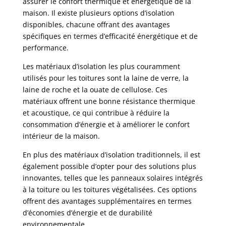
assurer le confort thermique et énergétique de la
maison. Il existe plusieurs options d’isolation
disponibles, chacune offrant des avantages
spécifiques en termes d’efficacité énergétique et de
performance.
Les matériaux d’isolation les plus couramment
utilisés pour les toitures sont la laine de verre, la
laine de roche et la ouate de cellulose. Ces
matériaux offrent une bonne résistance thermique
et acoustique, ce qui contribue à réduire la
consommation d’énergie et à améliorer le confort
intérieur de la maison.
En plus des matériaux d’isolation traditionnels, il est
également possible d’opter pour des solutions plus
innovantes, telles que les panneaux solaires intégrés
à la toiture ou les toitures végétalisées. Ces options
offrent des avantages supplémentaires en termes
d’économies d’énergie et de durabilité
environnementale.