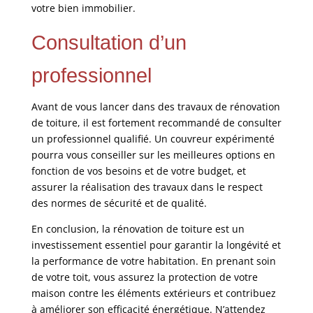
votre bien immobilier.
Consultation d’un
professionnel
Avant de vous lancer dans des travaux de rénovation
de toiture, il est fortement recommandé de consulter
un professionnel qualifié. Un couvreur expérimenté
pourra vous conseiller sur les meilleures options en
fonction de vos besoins et de votre budget, et
assurer la réalisation des travaux dans le respect
des normes de sécurité et de qualité.
En conclusion, la rénovation de toiture est un
investissement essentiel pour garantir la longévité et
la performance de votre habitation. En prenant soin
de votre toit, vous assurez la protection de votre
maison contre les éléments extérieurs et contribuez
à améliorer son efficacité énergétique. N’attendez