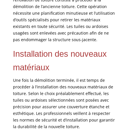
démolition de l’ancienne toiture. Cette opération
nécessite une planification minutieuse et l’utilisation
d’outils spécialisés pour retirer les matériaux
existants en toute sécurité. Les tuiles ou ardoises
usagées sont enlevées avec précaution afin de ne
pas endommager la structure sous-jacente.
Installation des nouveaux
matériaux
Une fois la démolition terminée, il est temps de
procéder à l’installation des nouveaux matériaux de
toiture. Selon le choix préalablement effectué, les
tuiles ou ardoises sélectionnées sont posées avec
précision pour assurer une couverture étanche et
esthétique. Les professionnels veillent à respecter
les normes de sécurité et d’installation pour garantir
la durabilité de la nouvelle toiture.