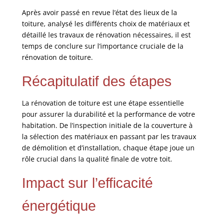
Après avoir passé en revue l’état des lieux de la
toiture, analysé les différents choix de matériaux et
détaillé les travaux de rénovation nécessaires, il est
temps de conclure sur l’importance cruciale de la
rénovation de toiture.
Récapitulatif des étapes
La rénovation de toiture est une étape essentielle
pour assurer la durabilité et la performance de votre
habitation. De l’inspection initiale de la couverture à
la sélection des matériaux en passant par les travaux
de démolition et d’installation, chaque étape joue un
rôle crucial dans la qualité finale de votre toit.
Impact sur l’efficacité
énergétique