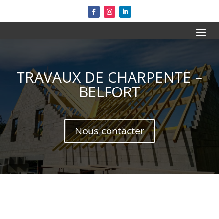
TRAVAUX DE CHARPENTE –
BELFORT
Nous contacter