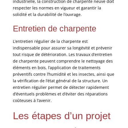
industrielle, la construction de charpente neuve doit
respecter les normes en vigueur et garantir la
solidité et la durabilité de l’ouvrage.
Entretien de charpente
L’entretien régulier de la charpente est
indispensable pour assurer sa longévité et prévenir
tout risque de détérioration. Les travaux d’entretien
de charpente peuvent comprendre le nettoyage des
éléments en bois, l’application de traitements
préventifs contre l’humidité et les insectes, ainsi que
la vérification de l’état général de la structure. Un
entretien régulier permet de détecter rapidement
d’éventuels problèmes et d’éviter des réparations
coûteuses à l’avenir.
Les étapes d’un projet