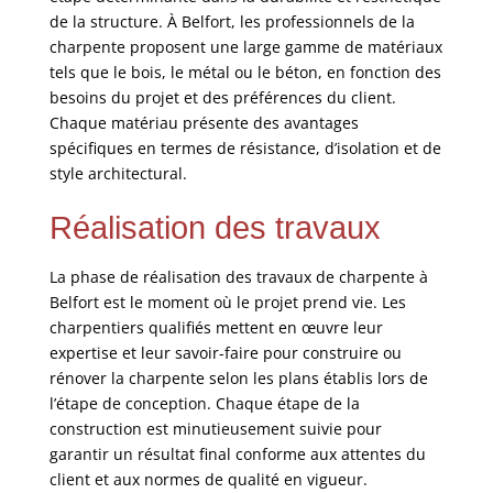
de la structure. À Belfort, les professionnels de la
charpente proposent une large gamme de matériaux
tels que le bois, le métal ou le béton, en fonction des
besoins du projet et des préférences du client.
Chaque matériau présente des avantages
spécifiques en termes de résistance, d’isolation et de
style architectural.
Réalisation des travaux
La phase de réalisation des travaux de charpente à
Belfort est le moment où le projet prend vie. Les
charpentiers qualifiés mettent en œuvre leur
expertise et leur savoir-faire pour construire ou
rénover la charpente selon les plans établis lors de
l’étape de conception. Chaque étape de la
construction est minutieusement suivie pour
garantir un résultat final conforme aux attentes du
client et aux normes de qualité en vigueur.