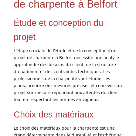
de charpente à Belfort
Étude et conception du
projet
L’étape cruciale de l’étude et de la conception d’un
projet de charpente à Belfort nécessite une analyse
approfondie des besoins du client, de la structure
du bâtiment et des contraintes techniques. Les
professionnels de la charpente vont étudier les
plans, prendre des mesures précises et concevoir un
projet sur-mesure répondant aux attentes du client
tout en respectant les normes en vigueur.
Choix des matériaux
Le choix des matériaux pour la charpente est une
étape déterminante dans la durabilité et l’esthétique