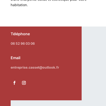
habitation.
Téléphone
06 52 96 03 06
Email
entreprise.casset@outlook.fr