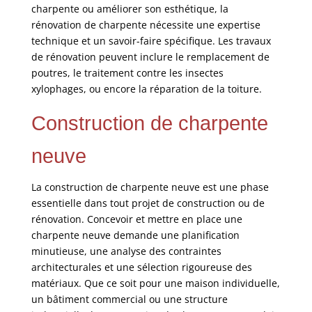
charpente ou améliorer son esthétique, la
rénovation de charpente nécessite une expertise
technique et un savoir-faire spécifique. Les travaux
de rénovation peuvent inclure le remplacement de
poutres, le traitement contre les insectes
xylophages, ou encore la réparation de la toiture.
Construction de charpente
neuve
La construction de charpente neuve est une phase
essentielle dans tout projet de construction ou de
rénovation. Concevoir et mettre en place une
charpente neuve demande une planification
minutieuse, une analyse des contraintes
architecturales et une sélection rigoureuse des
matériaux. Que ce soit pour une maison individuelle,
un bâtiment commercial ou une structure