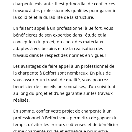
charpente existante. Il est primordial de confier ces
travaux à des professionnels qualifiés pour garantir
la solidité et la durabilité de la structure.
En faisant appel à un professionnel à Belfort, vous
bénéficierez de son expertise dans l’étude et la
conception du projet, du choix des matériaux
adaptés à vos besoins et de la réalisation des
travaux dans le respect des normes en vigueur.
Les avantages de faire appel à un professionnel de
la charpente à Belfort sont nombreux. En plus de
vous assurer un travail de qualité, vous pourrez
bénéficier de conseils personnalisés, d’un suivi tout
au long du projet et d’une garantie sur les travaux
réalisés.
En somme, confier votre projet de charpente à un
professionnel à Belfort vous permettra de gagner du
temps, d’éviter les erreurs coûteuses et de bénéficier
d’une charpente solide et esthétique pour votre