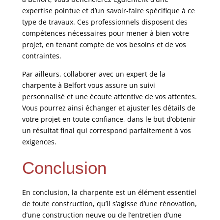
expertise pointue et d’un savoir-faire spécifique à ce
type de travaux. Ces professionnels disposent des
compétences nécessaires pour mener à bien votre
projet, en tenant compte de vos besoins et de vos
contraintes.
Par ailleurs, collaborer avec un expert de la
charpente à Belfort vous assure un suivi
personnalisé et une écoute attentive de vos attentes.
Vous pourrez ainsi échanger et ajuster les détails de
votre projet en toute confiance, dans le but d’obtenir
un résultat final qui correspond parfaitement à vos
exigences.
Conclusion
En conclusion, la charpente est un élément essentiel
de toute construction, qu’il s’agisse d’une rénovation,
d’une construction neuve ou de l’entretien d’une