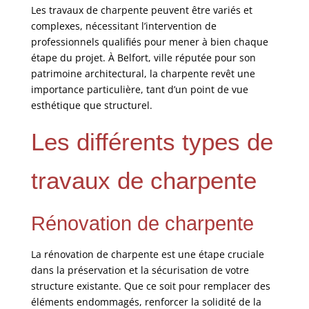
Les travaux de charpente peuvent être variés et
complexes, nécessitant l’intervention de
professionnels qualifiés pour mener à bien chaque
étape du projet. À Belfort, ville réputée pour son
patrimoine architectural, la charpente revêt une
importance particulière, tant d’un point de vue
esthétique que structurel.
Les différents types de
travaux de charpente
Rénovation de charpente
La rénovation de charpente est une étape cruciale
dans la préservation et la sécurisation de votre
structure existante. Que ce soit pour remplacer des
éléments endommagés, renforcer la solidité de la