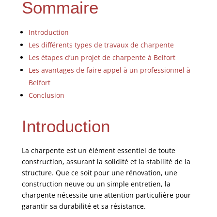
Sommaire
Introduction
Les différents types de travaux de charpente
Les étapes d’un projet de charpente à Belfort
Les avantages de faire appel à un professionnel à
Belfort
Conclusion
Introduction
La charpente est un élément essentiel de toute
construction, assurant la solidité et la stabilité de la
structure. Que ce soit pour une rénovation, une
construction neuve ou un simple entretien, la
charpente nécessite une attention particulière pour
garantir sa durabilité et sa résistance.