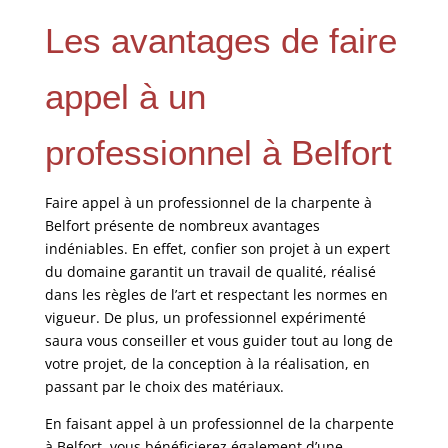
Les avantages de faire
appel à un
professionnel à Belfort
Faire appel à un professionnel de la charpente à
Belfort présente de nombreux avantages
indéniables. En effet, confier son projet à un expert
du domaine garantit un travail de qualité, réalisé
dans les règles de l’art et respectant les normes en
vigueur. De plus, un professionnel expérimenté
saura vous conseiller et vous guider tout au long de
votre projet, de la conception à la réalisation, en
passant par le choix des matériaux.
En faisant appel à un professionnel de la charpente
à Belfort, vous bénéficierez également d’une