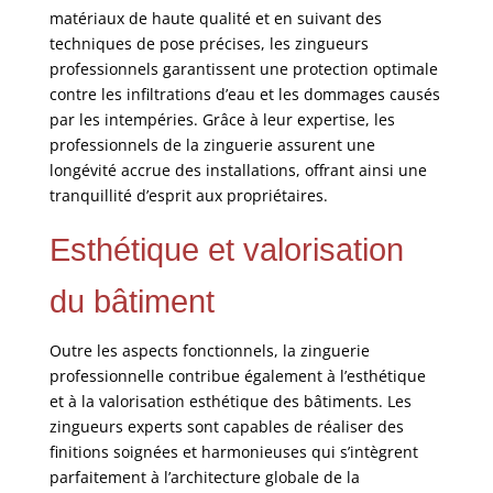
matériaux de haute qualité et en suivant des
techniques de pose précises, les zingueurs
professionnels garantissent une protection optimale
contre les infiltrations d’eau et les dommages causés
par les intempéries. Grâce à leur expertise, les
professionnels de la zinguerie assurent une
longévité accrue des installations, offrant ainsi une
tranquillité d’esprit aux propriétaires.
Esthétique et valorisation
du bâtiment
Outre les aspects fonctionnels, la zinguerie
professionnelle contribue également à l’esthétique
et à la valorisation esthétique des bâtiments. Les
zingueurs experts sont capables de réaliser des
finitions soignées et harmonieuses qui s’intègrent
parfaitement à l’architecture globale de la