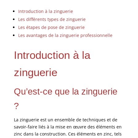
Introduction à la zinguerie
Les différents types de zinguerie
Les étapes de pose de zinguerie
Les avantages de la zinguerie professionnelle
Introduction à la
zinguerie
Qu’est-ce que la zinguerie
?
La zinguerie est un ensemble de techniques et de
savoir-faire liés à la mise en œuvre des éléments en
zinc dans la construction. Ces éléments en zinc, tels