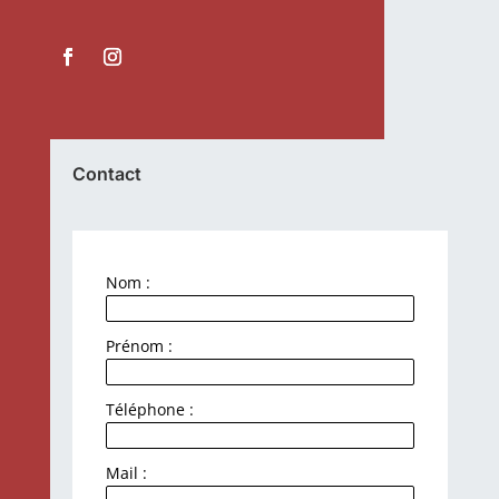
Contact
Nom :
Prénom :
Téléphone :
Mail :