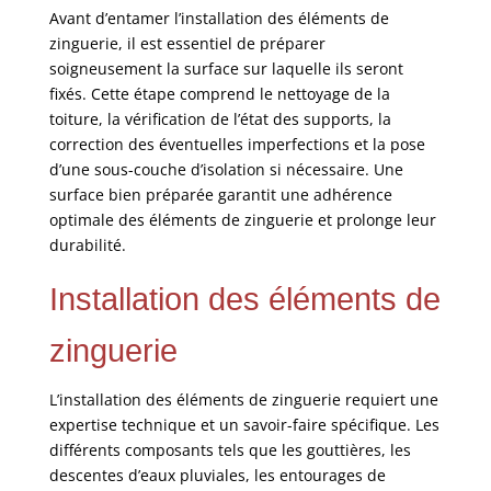
Avant d’entamer l’installation des éléments de
zinguerie, il est essentiel de préparer
soigneusement la surface sur laquelle ils seront
fixés. Cette étape comprend le nettoyage de la
toiture, la vérification de l’état des supports, la
correction des éventuelles imperfections et la pose
d’une sous-couche d’isolation si nécessaire. Une
surface bien préparée garantit une adhérence
optimale des éléments de zinguerie et prolonge leur
durabilité.
Installation des éléments de
zinguerie
L’installation des éléments de zinguerie requiert une
expertise technique et un savoir-faire spécifique. Les
différents composants tels que les gouttières, les
descentes d’eaux pluviales, les entourages de