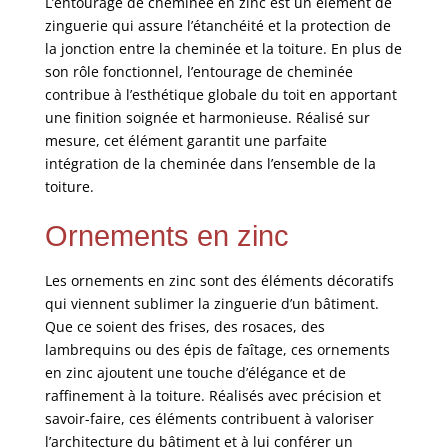
L’entourage de cheminée en zinc est un élément de
zinguerie qui assure l’étanchéité et la protection de
la jonction entre la cheminée et la toiture. En plus de
son rôle fonctionnel, l’entourage de cheminée
contribue à l’esthétique globale du toit en apportant
une finition soignée et harmonieuse. Réalisé sur
mesure, cet élément garantit une parfaite
intégration de la cheminée dans l’ensemble de la
toiture.
Ornements en zinc
Les ornements en zinc sont des éléments décoratifs
qui viennent sublimer la zinguerie d’un bâtiment.
Que ce soient des frises, des rosaces, des
lambrequins ou des épis de faîtage, ces ornements
en zinc ajoutent une touche d’élégance et de
raffinement à la toiture. Réalisés avec précision et
savoir-faire, ces éléments contribuent à valoriser
l’architecture du bâtiment et à lui conférer un