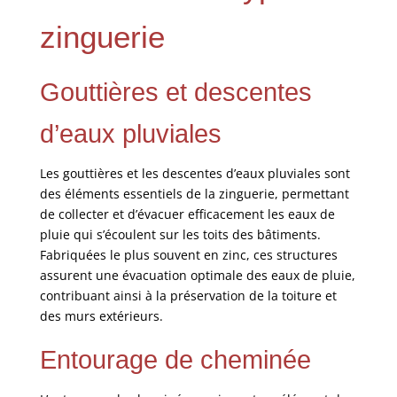
zinguerie
Gouttières et descentes
d’eaux pluviales
Les gouttières et les descentes d’eaux pluviales sont
des éléments essentiels de la zinguerie, permettant
de collecter et d’évacuer efficacement les eaux de
pluie qui s’écoulent sur les toits des bâtiments.
Fabriquées le plus souvent en zinc, ces structures
assurent une évacuation optimale des eaux de pluie,
contribuant ainsi à la préservation de la toiture et
des murs extérieurs.
Entourage de cheminée