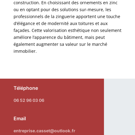
construction. En choisissant des ornements en zinc
ou en optant pour des solutions sur-mesure, les
professionnels de la zinguerie apportent une touche
d’élégance et de modernité aux toitures et aux
façades. Cette valorisation esthétique non seulement
améliore l’apparence du bâtiment, mais peut
également augmenter sa valeur sur le marché
immobilier.
Téléphone
06 52 96 03 06
Email
entreprise.casset@outlook.fr