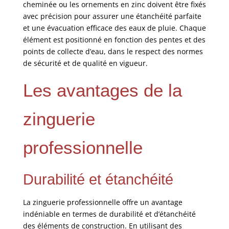
cheminée ou les ornements en zinc doivent être fixés
avec précision pour assurer une étanchéité parfaite
et une évacuation efficace des eaux de pluie. Chaque
élément est positionné en fonction des pentes et des
points de collecte d’eau, dans le respect des normes
de sécurité et de qualité en vigueur.
Les avantages de la
zinguerie
professionnelle
Durabilité et étanchéité
La zinguerie professionnelle offre un avantage
indéniable en termes de durabilité et d’étanchéité
des éléments de construction. En utilisant des