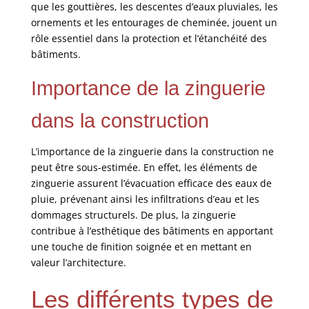
que les gouttières, les descentes d’eaux pluviales, les
ornements et les entourages de cheminée, jouent un
rôle essentiel dans la protection et l’étanchéité des
bâtiments.
Importance de la zinguerie
dans la construction
L’importance de la zinguerie dans la construction ne
peut être sous-estimée. En effet, les éléments de
zinguerie assurent l’évacuation efficace des eaux de
pluie, prévenant ainsi les infiltrations d’eau et les
dommages structurels. De plus, la zinguerie
contribue à l’esthétique des bâtiments en apportant
une touche de finition soignée et en mettant en
valeur l’architecture.
Les différents types de