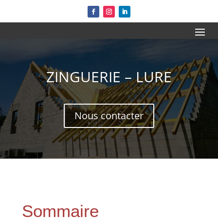
ZINGUERIE – LURE
Nous contacter
Sommaire